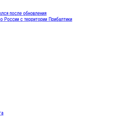
ылся после обновления
о России с территории Прибалтики