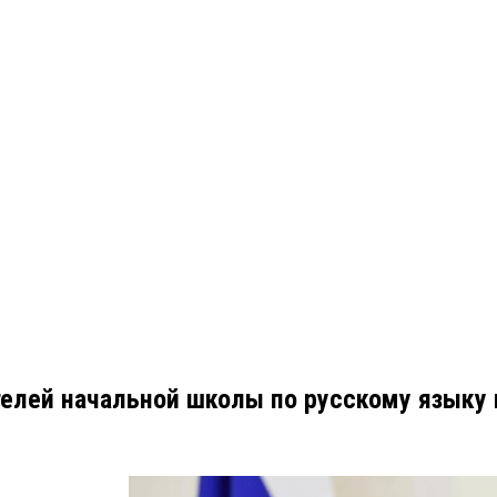
телей начальной школы по русскому языку 