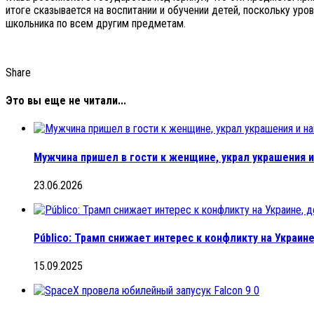
итоге сказывается на воспитании и обучении детей, поскольку ур
школьника по всем другим предметам.
Share
Это вы еще не читали...
Мужчина пришел в гости к женщине, украл украшения 
23.06.2026
Público: Трамп снижает интерес к конфликту на Украин
15.09.2025
0