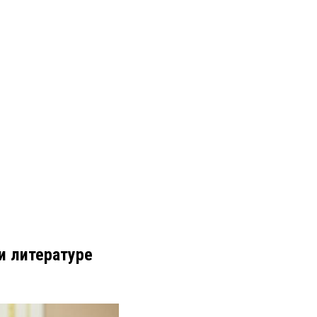
и литературе