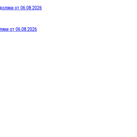
ляки от 06.08.2026