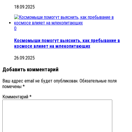
18.09.2025
0
Космомыши помогут выяснить, как пребывание в
космосе влияет на млекопитающих
26.09.2025
Добавить комментарий
Ваш адрес email не будет опубликован.
Обязательные поля
помечены
*
Комментарий
*