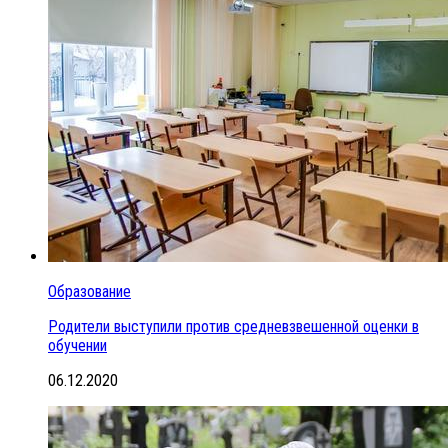
Образование
Родители выступили против средневзвешенной оценки в
обучении
06.12.2020