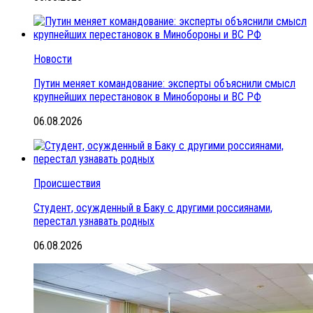
Новости
Путин меняет командование: эксперты объяснили смысл
крупнейших перестановок в Минобороны и ВС РФ
06.08.2026
Происшествия
Студент, осужденный в Баку с другими россиянами,
перестал узнавать родных
06.08.2026