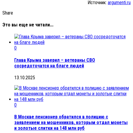
Источник:
argumenti.ru
Share
Это вы еще не читали...
0
Глава Крыма заверил – ветераны СВО
сосредоточатся на благе людей
13.10.2025
0
В Москве пенсионер обратился в полицию с
заявлением на мошенников, которым отдал монеты
и золотые слитки на 148 млн руб