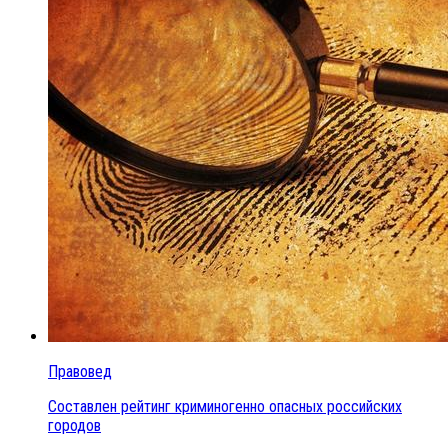
Правовед
Составлен рейтинг криминогенно опасных российских
городов