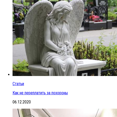
Статьи
Как не переплатить за похороны
06.12.2020