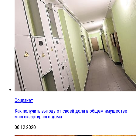
Соцпакет
Как получить выгоду от своей доли в общем имуществе
многоквартирного дома
06.12.2020