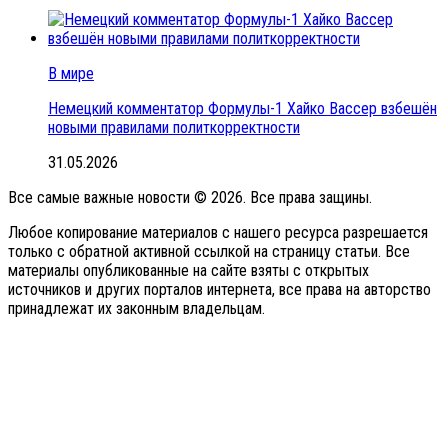
В мире
Немецкий комментатор Формулы-1 Хайко Вассер взбешён
новыми правилами политкорректности
31.05.2026
Все самые важные новости © 2026. Все права защины.
Любое копирование материалов с нашего ресурса разрешается
только с обратной активной ссылкой на страницу статьи. Все
материалы опубликованные на сайте взяты с открытых
источников и других порталов интернета, все права на авторство
принадлежат их законным владельцам.