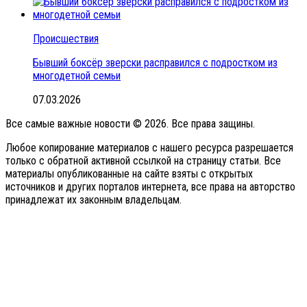
Происшествия
Бывший боксёр зверски расправился с подростком из
многодетной семьи
07.03.2026
Все самые важные новости © 2026. Все права защины.
Любое копирование материалов с нашего ресурса разрешается
только с обратной активной ссылкой на страницу статьи. Все
материалы опубликованные на сайте взяты с открытых
источников и других порталов интернета, все права на авторство
принадлежат их законным владельцам.