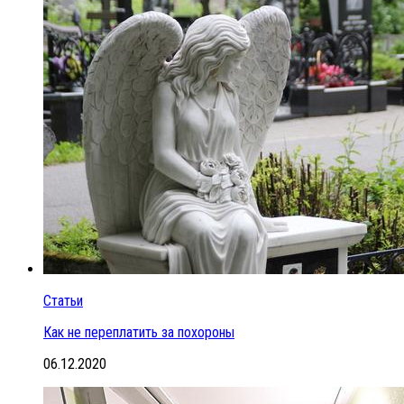
Статьи
Как не переплатить за похороны
06.12.2020