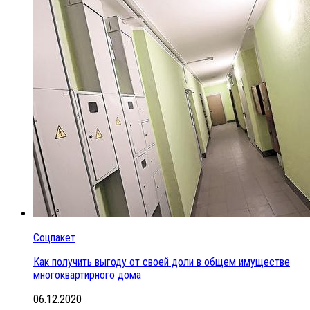
Соцпакет
Как получить выгоду от своей доли в общем имуществе
многоквартирного дома
06.12.2020