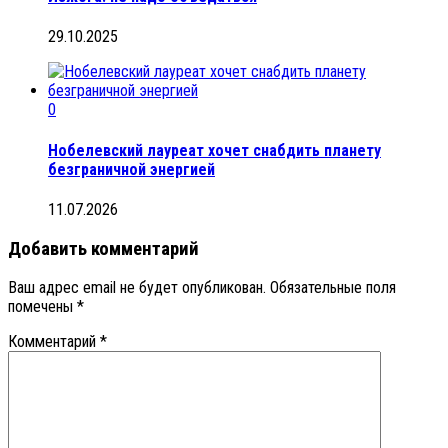
29.10.2025
0
Нобелевский лауреат хочет снабдить планету
безграничной энергией
11.07.2026
Добавить комментарий
Ваш адрес email не будет опубликован.
Обязательные поля
помечены
*
Комментарий
*