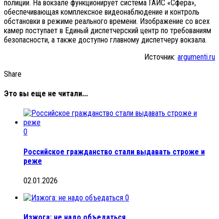
полиции. На вокзале функционирует система ГАИС «Сфера»,
обеспечивающая комплексное видеонаблюдение и контроль
обстановки в режиме реального времени. Изображение со всех
камер поступает в Единый диспетчерский центр по требованиям
безопасности, а также доступно главному диспетчеру вокзала.
Источник:
argumenti.ru
Share
Это вы еще не читали...
0
Российское гражданство стали выдавать строже и
реже
02.01.2026
0
Изжога: не надо объедаться