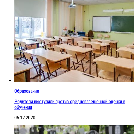
Образование
Родители выступили против средневзвешенной оценки в
обучении
06.12.2020