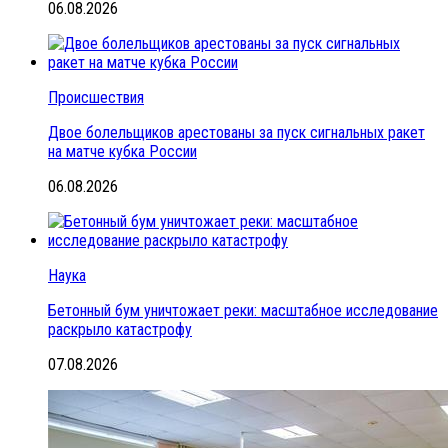
06.08.2026
Происшествия
Двое болельщиков арестованы за пуск сигнальных ракет
на матче кубка России
06.08.2026
Наука
Бетонный бум уничтожает реки: масштабное исследование
раскрыло катастрофу
07.08.2026