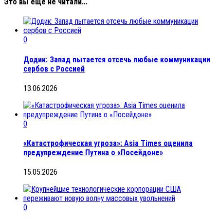
Это вы еще не читали...
0
Додик: Запад пытается отсечь любые коммуникации
сербов с Россией
13.06.2026
0
«Катастрофическая угроза»: Asia Times оценила
предупреждение Путина о «Посейдоне»
15.05.2026
0