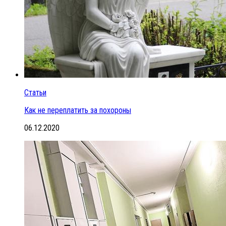
Статьи
Как не переплатить за похороны
06.12.2020