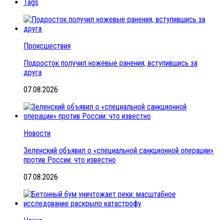
Tags
Происшествия
Подросток получил ножевые ранения, вступившись за
друга
07.08.2026
Новости
Зеленский объявил о «специальной санкционной операции»
против России: что известно
07.08.2026