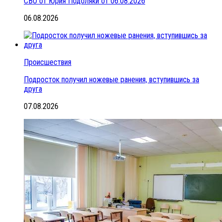
СВО от Юрия Подоляки от 06.08.2026
06.08.2026
Происшествия
Подросток получил ножевые ранения, вступившись за
друга
07.08.2026