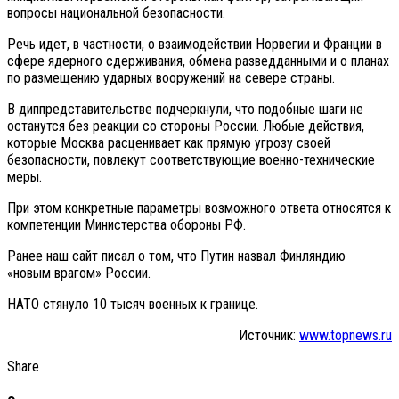
вопросы национальной безопасности.
Речь идет, в частности, о взаимодействии Норвегии и Франции в
сфере ядерного сдерживания, обмена разведданными и о планах
по размещению ударных вооружений на севере страны.
В диппредставительстве подчеркнули, что подобные шаги не
останутся без реакции со стороны России. Любые действия,
которые Москва расценивает как прямую угрозу своей
безопасности, повлекут соответствующие военно-технические
меры.
При этом конкретные параметры возможного ответа относятся к
компетенции Министерства обороны РФ.
Ранее наш сайт писал о том, что Путин назвал Финляндию
«новым врагом» России.
НАТО стянуло 10 тысяч военных к границе.
Источник:
www.topnews.ru
Share