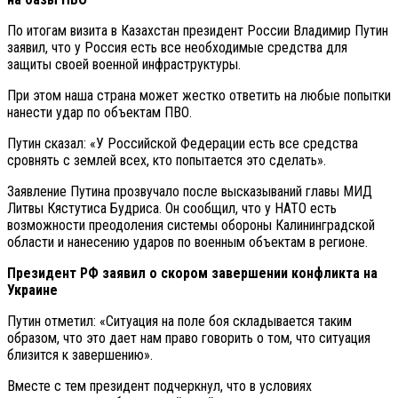
По итогам визита в Казахстан президент России Владимир Путин
заявил, что у Россия есть все необходимые средства для
защиты своей военной инфраструктуры.
При этом наша страна может жестко ответить на любые попытки
нанести удар по объектам ПВО.
Путин сказал: «У Российской Федерации есть все средства
сровнять с землей всех, кто попытается это сделать».
Заявление Путина прозвучало после высказываний главы МИД
Литвы Кястутиса Будриса. Он сообщил, что у НАТО есть
возможности преодоления системы обороны Калининградской
области и нанесению ударов по военным объектам в регионе.
Президент РФ заявил о скором завершении конфликта на
Украине
Путин отметил: «Ситуация на поле боя складывается таким
образом, что это дает нам право говорить о том, что ситуация
близится к завершению».
Вместе с тем президент подчеркнул, что в условиях