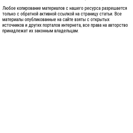
Любое копирование материалов с нашего ресурса разрешается
только с обратной активной ссылкой на страницу статьи. Все
материалы опубликованные на сайте взяты с открытых
источников и других порталов интернета, все права на авторство
принадлежат их законным владельцам.