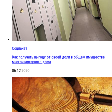
Соцпакет
Как получить выгоду от своей доли в общем имуществе
многоквартирного дома
06.12.2020