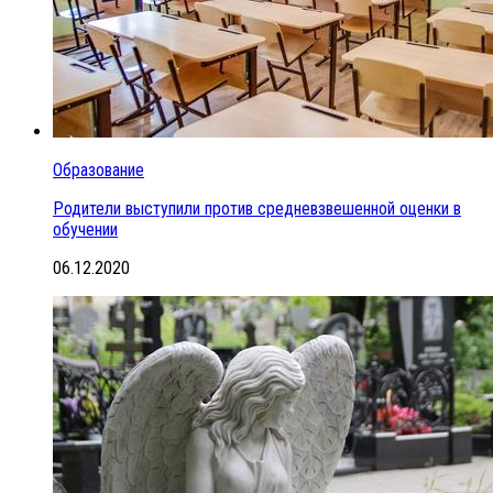
Образование
Родители выступили против средневзвешенной оценки в
обучении
06.12.2020