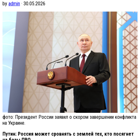
by
admin
· 30.05.2026
фото: Президент России заявил о скором завершении конфликта
на Украине.
Путин: Россия может сровнять с землей тех, кто посягнет
на базы ПВО