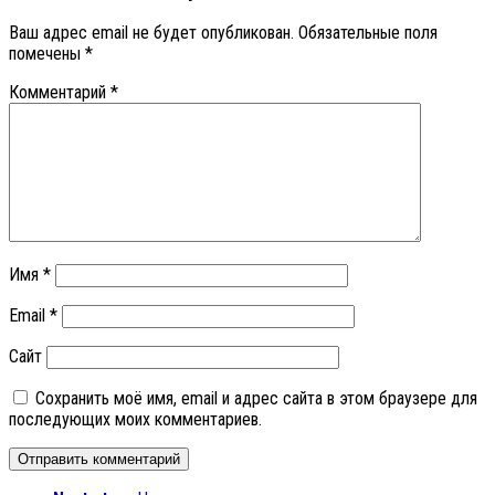
Ваш адрес email не будет опубликован.
Обязательные поля
помечены
*
Комментарий
*
Имя
*
Email
*
Сайт
Сохранить моё имя, email и адрес сайта в этом браузере для
последующих моих комментариев.