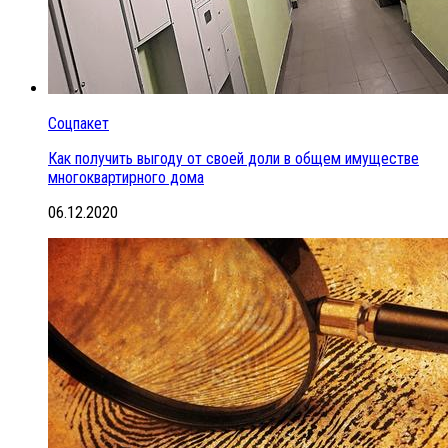
Соцпакет
Как получить выгоду от своей доли в общем имуществе
многоквартирного дома
06.12.2020