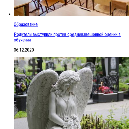
Образование
Родители выступили против средневзвешенной оценки в
обучении
06.12.2020