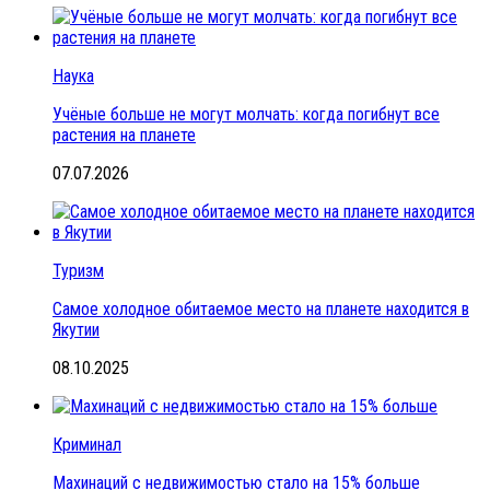
Наука
Учёные больше не могут молчать: когда погибнут все
растения на планете
07.07.2026
Туризм
Самое холодное обитаемое место на планете находится в
Якутии
08.10.2025
Криминал
Махинаций с недвижимостью стало на 15% больше