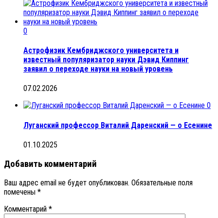
0
Астрофизик Кембриджского университета и
известный популяризатор науки Дэвид Киппинг
заявил о переходе науки на новый уровень
07.02.2026
0
Луганский профессор Виталий Даренский — о Есенине
01.10.2025
Добавить комментарий
Ваш адрес email не будет опубликован.
Обязательные поля
помечены
*
Комментарий
*