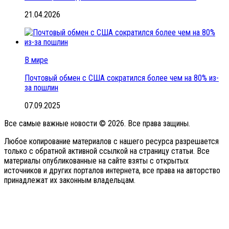
21.04.2026
В мире
Почтовый обмен с США сократился более чем на 80% из-
за пошлин
07.09.2025
Все самые важные новости © 2026. Все права защины.
Любое копирование материалов с нашего ресурса разрешается
только с обратной активной ссылкой на страницу статьи. Все
материалы опубликованные на сайте взяты с открытых
источников и других порталов интернета, все права на авторство
принадлежат их законным владельцам.