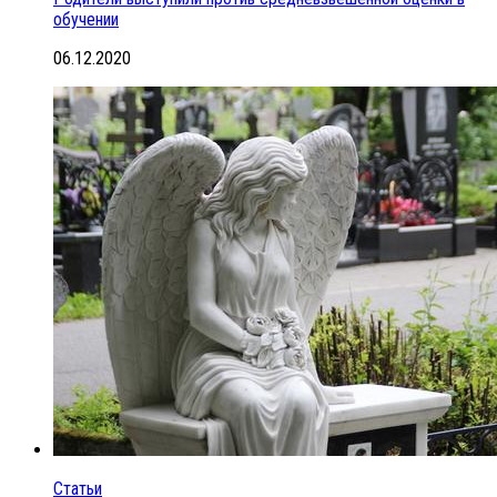
обучении
06.12.2020
Статьи