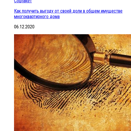
Соцпакет
Как получить выгоду от своей доли в общем имуществе
многоквартирного дома
06.12.2020