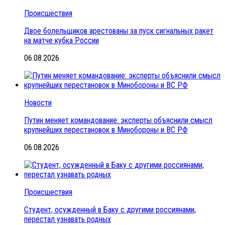
Происшествия
Двое болельщиков арестованы за пуск сигнальных ракет
на матче кубка России
06.08.2026
Новости
Путин меняет командование: эксперты объяснили смысл
крупнейших перестановок в Минобороны и ВС РФ
06.08.2026
Происшествия
Студент, осужденный в Баку с другими россиянами,
перестал узнавать родных