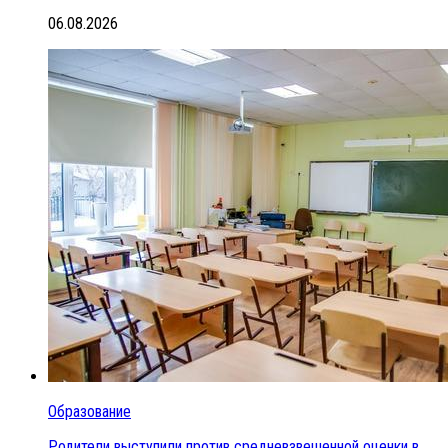
06.08.2026
Образование
Родители выступили против средневзвешенной оценки в