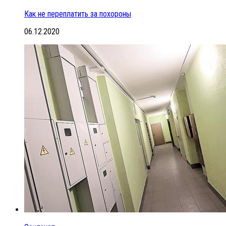
Как не переплатить за похороны
06.12.2020