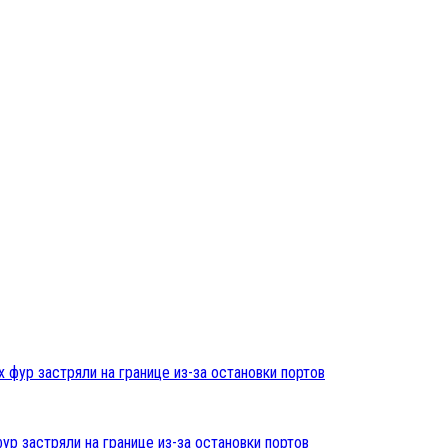
ур застряли на границе из-за остановки портов