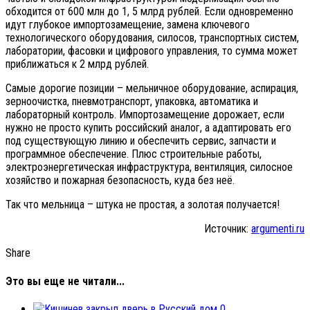
обходится от 600 млн до 1, 5 млрд рублей. Если одновременно
идут глубокое импортозамещение, замена ключевого
технологического оборудования, силосов, транспортных систем,
лаборатории, фасовки и цифрового управления, то сумма может
приближаться к 2 млрд рублей.
Самые дорогие позиции – мельничное оборудование, аспирация,
зерноочистка, пневмотранспорт, упаковка, автоматика и
лабораторный контроль. Импортозамещение дорожает, если
нужно не просто купить российский аналог, а адаптировать его
под существующую линию и обеспечить сервис, запчасти и
программное обеспечение. Плюс строительные работы,
электроэнергетическая инфраструктура, вентиляция, силосное
хозяйство и пожарная безопасность, куда без неё.
Так что мельница – штука не простая, а золотая получается!
Источник:
argumenti.ru
Share
Это вы еще не читали...
0