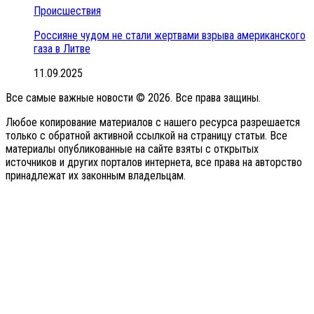
Происшествия
Россияне чудом не стали жертвами взрыва американского
газа в Литве
11.09.2025
Все самые важные новости © 2026. Все права защины.
Любое копирование материалов с нашего ресурса разрешается
только с обратной активной ссылкой на страницу статьи. Все
материалы опубликованные на сайте взяты с открытых
источников и других порталов интернета, все права на авторство
принадлежат их законным владельцам.