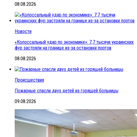
08.08.2026
Новости
«Колоссальный удар по экономике»: 7,7 тысячи украинских
фур застряли на границе из-за остановки портов
08.08.2026
Происшествия
Пожарные спасли двух детей из горящей больницы
09.08.2026