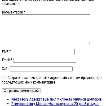
помечены
*
Комментарий
*
Имя
*
Email
*
Сайт
Сохранить моё имя, email и адрес сайта в этом браузере для
последующих моих комментариев.
Next story
Адвокат выманил у клиента миллион долларов
Previous story
Мосгаз убил пятерых за 20 дней и выдал