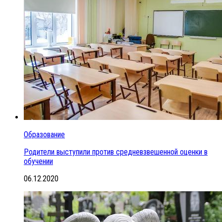
Образование
Родители выступили против средневзвешенной оценки в
обучении
06.12.2020