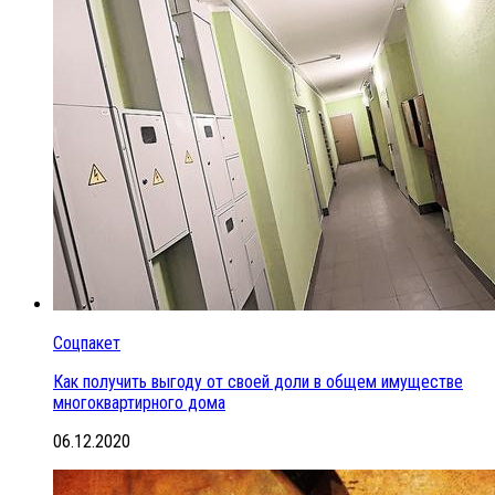
Соцпакет
Как получить выгоду от своей доли в общем имуществе
многоквартирного дома
06.12.2020