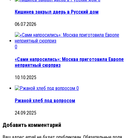
Кишинев закрыл дверь в Русский дом
06.07.2026
0
«Сами напросились»: Москва приготовила Европе
неприятный сюрприз
10.10.2025
0
Ржаной хлеб под вопросом
24.09.2025
Добавить комментарий
Ваш адрес email не будет опубликован.
Обязательные поля