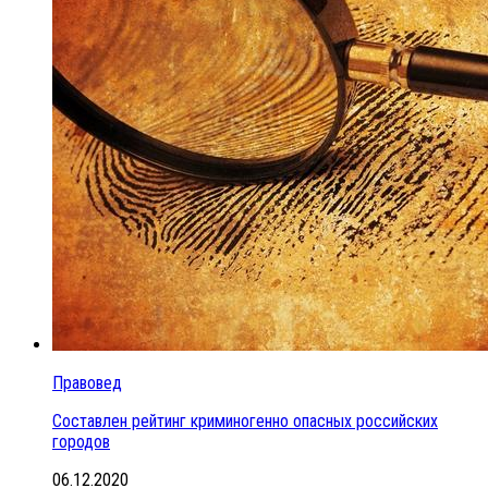
Правовед
Составлен рейтинг криминогенно опасных российских
городов
06.12.2020