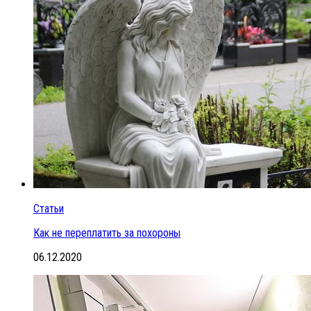
Статьи
Как не переплатить за похороны
06.12.2020