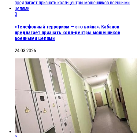
0
«Телефонный терроризм — это война»: Кабанов
предлагает признать колл-центры мошенников
военными целями
24.03.2026