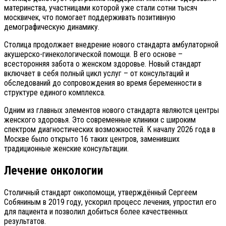
материнства, участницами которой уже стали сотни тысяч
москвичек, что помогает поддерживать позитивную
демографическую динамику.
Столица продолжает внедрение нового стандарта амбулаторной
акушерско-гинекологической помощи. В его основе –
всесторонняя забота о женском здоровье. Новый стандарт
включает в себя полный цикл услуг – от консультаций и
обследований до сопровождения во время беременности в
структуре единого комплекса.
Одним из главных элементов нового стандарта являются центры
женского здоровья. Это современные клиники с широким
спектром диагностических возможностей. К началу 2026 года в
Москве было открыто 16 таких центров, заменивших
традиционные женские консультации.
Лечение онкологии
Столичный стандарт онкопомощи, утверждённый Сергеем
Собяниным в 2019 году, ускорил процесс лечения, упростил его
для пациента и позволил добиться более качественных
результатов.