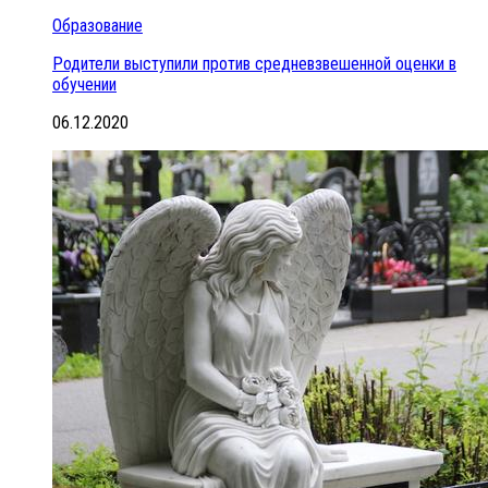
Образование
Родители выступили против средневзвешенной оценки в
обучении
06.12.2020