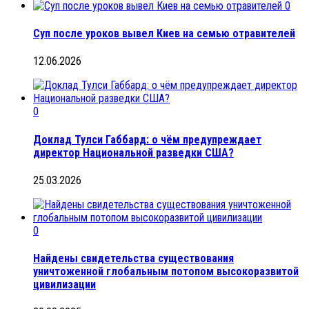
0
Суп после уроков вывел Киев на семью отравителей
12.06.2026
0
Доклад Тулси Габбард: о чём предупреждает
директор Национальной разведки США?
25.03.2026
0
Найдены свидетельства существования
уничтоженной глобальным потопом высокоразвитой
цивилизации