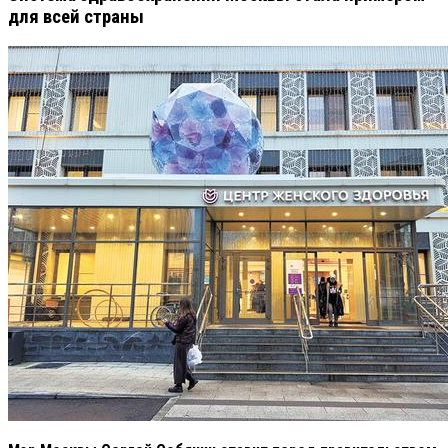
для всей страны