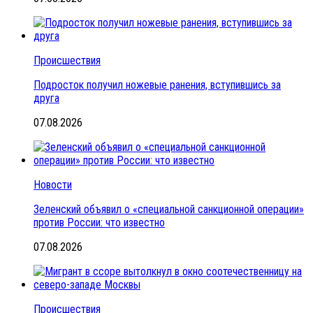
Происшествия
Подросток получил ножевые ранения, вступившись за
друга
07.08.2026
Новости
Зеленский объявил о «специальной санкционной операции»
против России: что известно
07.08.2026
Происшествия