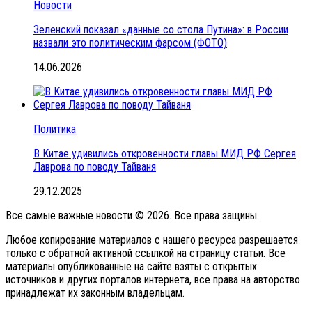
Новости
Зеленский показал «данные со стола Путина»: в России
назвали это политическим фарсом (ФОТО)
14.06.2026
Политика
В Китае удивились откровенности главы МИД РФ Сергея
Лаврова по поводу Тайваня
29.12.2025
Все самые важные новости © 2026. Все права защины.
Любое копирование материалов с нашего ресурса разрешается
только с обратной активной ссылкой на страницу статьи. Все
материалы опубликованные на сайте взяты с открытых
источников и других порталов интернета, все права на авторство
принадлежат их законным владельцам.