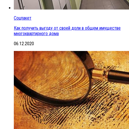
Соцпакет
Как получить выгоду от своей доли в общем имуществе
многоквартирного дома
06.12.2020