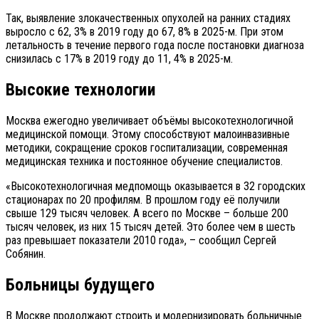
Так, выявление злокачественных опухолей на ранних стадиях
выросло с 62, 3% в 2019 году до 67, 8% в 2025-м. При этом
летальность в течение первого года после постановки диагноза
снизилась с 17% в 2019 году до 11, 4% в 2025-м.
Высокие технологии
Москва ежегодно увеличивает объёмы высокотехнологичной
медицинской помощи. Этому способствуют малоинвазивные
методики, сокращение сроков госпитализации, современная
медицинская техника и постоянное обучение специалистов.
«Высокотехнологичная медпомощь оказывается в 32 городских
стационарах по 20 профилям. В прошлом году её получили
свыше 129 тысяч человек. А всего по Москве – больше 200
тысяч человек, из них 15 тысяч детей. Это более чем в шесть
раз превышает показатели 2010 года», – сообщил Сергей
Собянин.
Больницы будущего
В Москве продолжают строить и модернизировать больничные