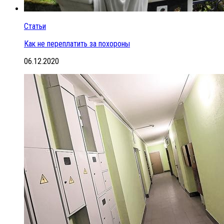
Статьи
Как не переплатить за похороны
06.12.2020