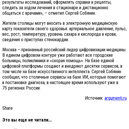
результаты исследований, оформлять справки и рецепты,
следить за ходом лечения в стационаре и дистанционно
общаться с врачами», – отметил Сергей Собянин.
Жители столицы могут вносить в электронную медицинскую
карту показатели своего здоровья: артериальное давление, пульс,
вес, рост, температуру, уровень сахара и кислорода в крови,
сведения о приступах стенокардии.
Москва – признанный российский лидер цифровизации медицины.
В едином цифровом контуре уже работают все городские
больницы, поликлиники и «скорая помощь». На базе единой
цифровой платформы создают и внедряют десятки сервисов, в
том числе на базе искусственного интеллекта. Сергей Собянин
сообщил, что столичные сервисы на базе ИИ, которые помогают
в постановке диагноза, в настоящее время используют уже в
75 регионах России.
Источник:
argumenti.ru
Share
Это вы еще не читали...