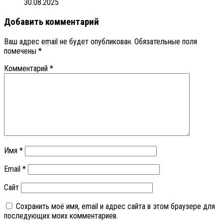
30.08.2025
Добавить комментарий
Ваш адрес email не будет опубликован.
Обязательные поля
помечены
*
Комментарий
*
Имя
*
Email
*
Сайт
Сохранить моё имя, email и адрес сайта в этом браузере для
последующих моих комментариев.