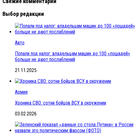
Свежие комментарии
Выбор редакции
Авто
Попали под налог: владельцам машин до 100 «лошадей»
больше не дают послаблений
21.11.2025
Армия
Хроника СВО: сотни бойцов ВСУ в окружении
03.02.2026