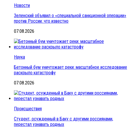
Новости
Зеленский объявил о «специальной санкционной операции»
против России: что известно
07.08.2026
Наука
Бетонный бум уничтожает реки: масштабное исследование
раскрыло катастрофу
07.08.2026
Происшествия
Студент, осужденный в Баку с другими россиянами,
перестал узнавать родных