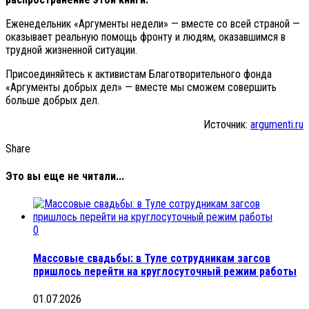
Еженедельник «Аргументы недели» — вместе со всей страной —
оказывает реальную помощь фронту и людям, оказавшимся в
трудной жизненной ситуации.
Присоединяйтесь к активистам Благотворительного фонда
«Аргументы добрых дел» — вместе мы сможем совершить
больше добрых дел.
Источник:
argumenti.ru
Share
Это вы еще не читали...
0
Массовые свадьбы: в Туле сотрудникам загсов
пришлось перейти на круглосуточный режим работы
01.07.2026