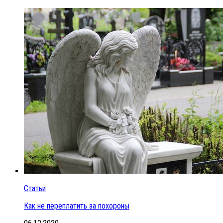
Статьи
Как не переплатить за похороны