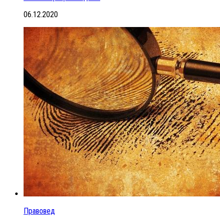
06.12.2020
Правовед