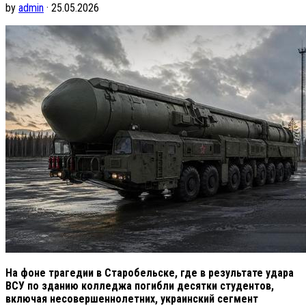
by
admin
· 25.05.2026
На фоне трагедии в Старобельске, где в результате удара
ВСУ по зданию колледжа погибли десятки студентов,
включая несовершеннолетних, украинский сегмент