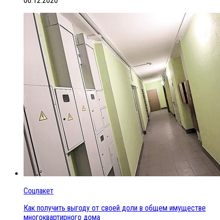
06.12.2020
Соцпакет
Как получить выгоду от своей доли в общем имуществе
многоквартирного дома