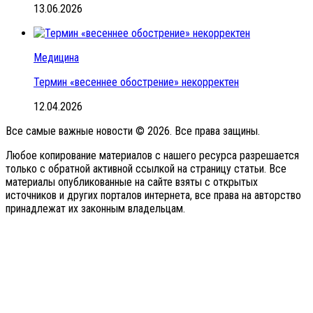
13.06.2026
Медицина
Термин «весеннее обострение» некорректен
12.04.2026
Все самые важные новости © 2026. Все права защины.
Любое копирование материалов с нашего ресурса разрешается
только с обратной активной ссылкой на страницу статьи. Все
материалы опубликованные на сайте взяты с открытых
источников и других порталов интернета, все права на авторство
принадлежат их законным владельцам.