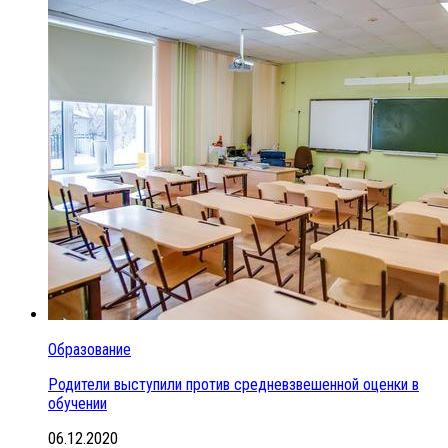
Образование
Родители выступили против средневзвешенной оценки в
обучении
06.12.2020