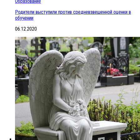
Образование
Родители выступили против средневзвешенной оценки в
обучении
06.12.2020