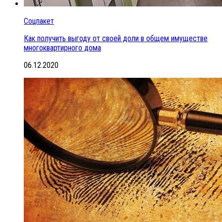
Соцпакет
Как получить выгоду от своей доли в общем имуществе
многоквартирного дома
06.12.2020