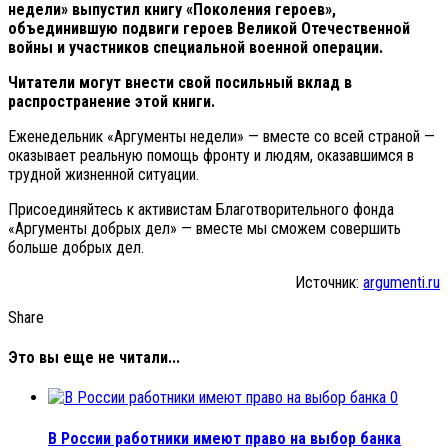
недели» выпустил книгу «Поколения героев»,
объединившую подвиги героев Великой Отечественной
войны и участников специальной военной операции.
Читатели могут внести свой посильный вклад в
распространение этой книги.
Еженедельник «Аргументы недели» — вместе со всей страной —
оказывает реальную помощь фронту и людям, оказавшимся в
трудной жизненной ситуации.
Присоединяйтесь к активистам Благотворительного фонда
«Аргументы добрых дел» — вместе мы сможем совершить
больше добрых дел.
Источник:
argumenti.ru
Share
Это вы еще не читали...
0
В России работники имеют право на выбор банка