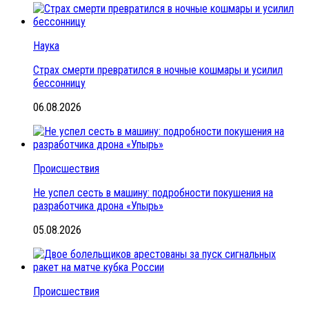
Наука
Страх смерти превратился в ночные кошмары и усилил
бессонницу
06.08.2026
Происшествия
Не успел сесть в машину: подробности покушения на
разработчика дрона «Упырь»
05.08.2026
Происшествия