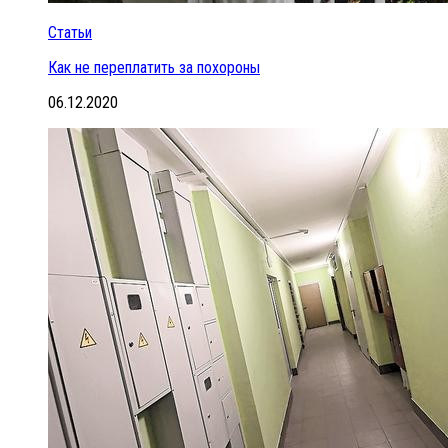
Статьи
Как не переплатить за похороны
06.12.2020