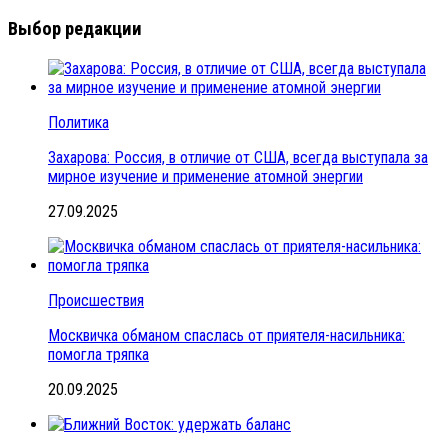
Выбор редакции
Политика
Захарова: Россия, в отличие от США, всегда выступала за
мирное изучение и применение атомной энергии
27.09.2025
Происшествия
Москвичка обманом спаслась от приятеля-насильника:
помогла тряпка
20.09.2025