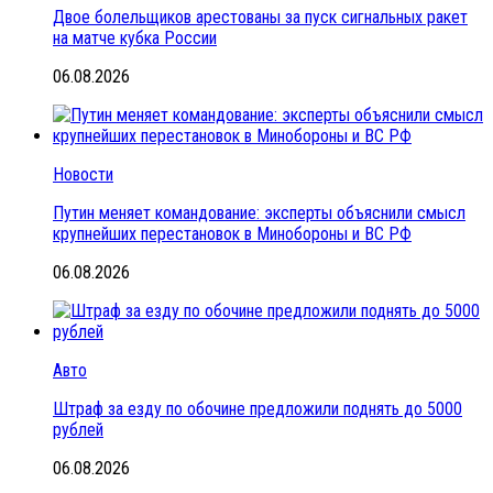
Двое болельщиков арестованы за пуск сигнальных ракет
на матче кубка России
06.08.2026
Новости
Путин меняет командование: эксперты объяснили смысл
крупнейших перестановок в Минобороны и ВС РФ
06.08.2026
Авто
Штраф за езду по обочине предложили поднять до 5000
рублей
06.08.2026