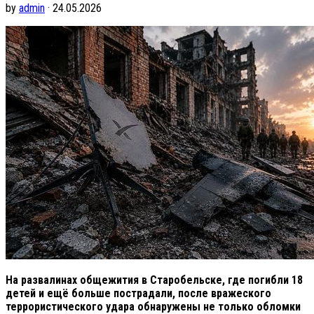
by
admin
· 24.05.2026
На развалинах общежития в Старобельске, где погибли 18
детей и ещё больше пострадали, после вражеского
террористического удара обнаружены не только обломки