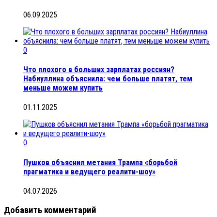
06.09.2025
0
Что плохого в больших зарплатах россиян?
Набиуллина объяснила: чем больше платят, тем
меньше можем купить
01.11.2025
0
Пушков объяснил метания Трампа «борьбой
прагматика и ведущего реалити-шоу»
04.07.2026
Добавить комментарий