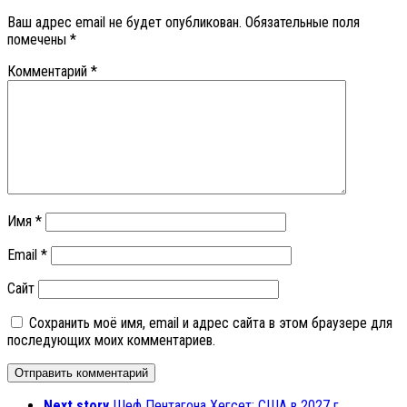
Ваш адрес email не будет опубликован.
Обязательные поля
помечены
*
Комментарий
*
Имя
*
Email
*
Сайт
Сохранить моё имя, email и адрес сайта в этом браузере для
последующих моих комментариев.
Next story
Шеф Пентагона Хегсет: США в 2027 г.