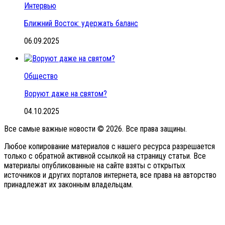
Интервью
Ближний Восток: удержать баланс
06.09.2025
Общество
Воруют даже на святом?
04.10.2025
Все самые важные новости © 2026. Все права защины.
Любое копирование материалов с нашего ресурса разрешается
только с обратной активной ссылкой на страницу статьи. Все
материалы опубликованные на сайте взяты с открытых
источников и других порталов интернета, все права на авторство
принадлежат их законным владельцам.