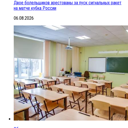
Двое болельщиков арестованы за пуск сигнальных ракет
на матче кубка России
06.08.2026