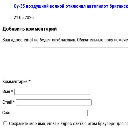
Су-35 воздушной волной отключил автопилот британс
21.05.2026
Добавить комментарий
Ваш адрес email не будет опубликован.
Обязательные поля помеч
Комментарий
*
Имя
*
Email
*
Сайт
Сохранить моё имя, email и адрес сайта в этом браузере для