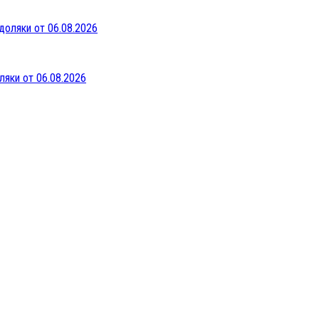
ляки от 06.08.2026