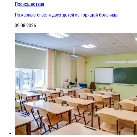
Происшествия
Пожарные спасли двух детей из горящей больницы
09.08.2026