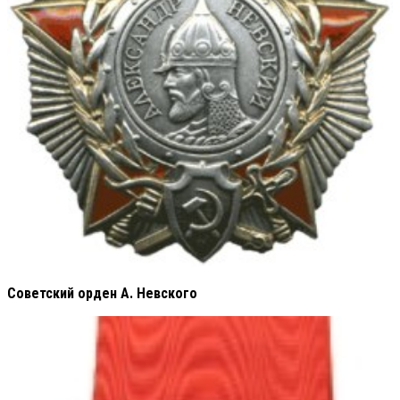
Советский орден А. Невского