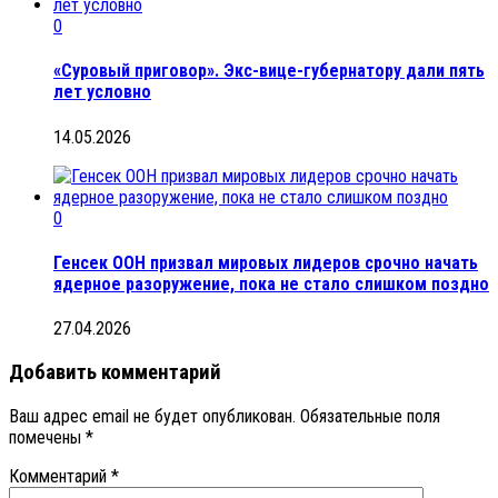
0
«Суровый приговор». Экс-вице-губернатору дали пять
лет условно
14.05.2026
0
Генсек ООН призвал мировых лидеров срочно начать
ядерное разоружение, пока не стало слишком поздно
27.04.2026
Добавить комментарий
Ваш адрес email не будет опубликован.
Обязательные поля
помечены
*
Комментарий
*