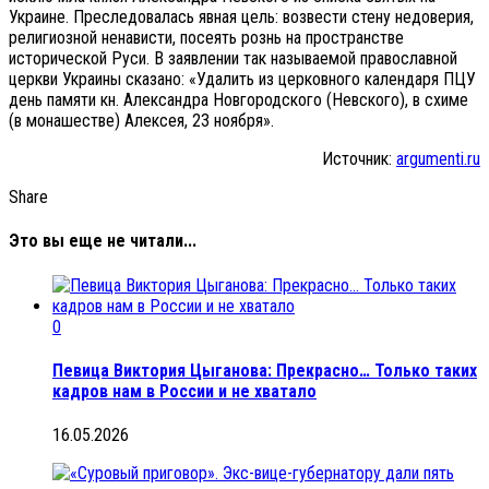
Украине. Преследовалась явная цель: возвести стену недоверия,
религиозной ненависти, посеять рознь на пространстве
исторической Руси. В заявлении так называемой православной
церкви Украины сказано: «Удалить из церковного календаря ПЦУ
день памяти кн. Александра Новгородского (Невского), в схиме
(в монашестве) Алексея, 23 ноября».
Источник:
argumenti.ru
Share
Это вы еще не читали...
0
Певица Виктория Цыганова: Прекрасно… Только таких
кадров нам в России и не хватало
16.05.2026