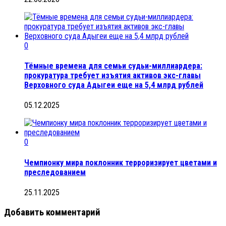
0
Тёмные времена для семьи судьи-миллиардера:
прокуратура требует изъятия активов экс-главы
Верховного суда Адыгеи еще на 5,4 млрд рублей
05.12.2025
0
Чемпионку мира поклонник терроризирует цветами и
преследованием
25.11.2025
Добавить комментарий