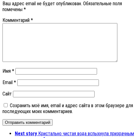
Ваш адрес email не будет опубликован.
Обязательные поля
помечены
*
Комментарий
*
Имя
*
Email
*
Сайт
Сохранить моё имя, email и адрес сайта в этом браузере для
последующих моих комментариев.
Next story
Кристально чистая вода вспыхнула призрачным