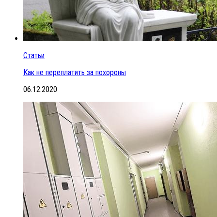
Статьи
Как не переплатить за похороны
06.12.2020