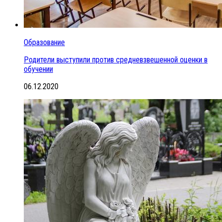
Образование
Родители выступили против средневзвешенной оценки в
обучении
06.12.2020