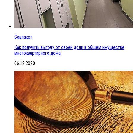
Соцпакет
Как получить выгоду от своей доли в общем имуществе
многоквартирного дома
06.12.2020