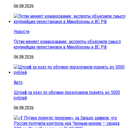
06.08.2026
Новости
Путин меняет командование: эксперты объяснили смысл
крупнейших перестановок в Минобороны и ВС РФ
06.08.2026
Авто
Штраф за езду по обочине предложили поднять до 5000
рублей
06.08.2026