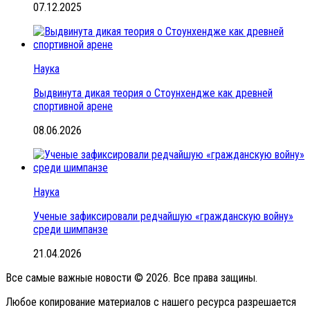
07.12.2025
Наука
Выдвинута дикая теория о Стоунхендже как древней
спортивной арене
08.06.2026
Наука
Ученые зафиксировали редчайшую «гражданскую войну»
среди шимпанзе
21.04.2026
Все самые важные новости © 2026. Все права защины.
Любое копирование материалов с нашего ресурса разрешается