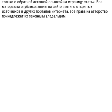
только с обратной активной ссылкой на страницу статьи. Все
материалы опубликованные на сайте взяты с открытых
источников и других порталов интернета, все права на авторство
принадлежат их законным владельцам.