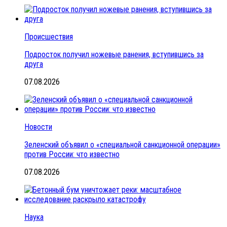
Происшествия
Подросток получил ножевые ранения, вступившись за
друга
07.08.2026
Новости
Зеленский объявил о «специальной санкционной операции»
против России: что известно
07.08.2026
Наука