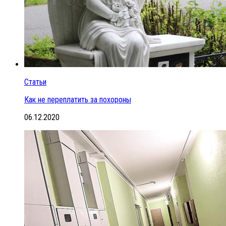
Статьи
Как не переплатить за похороны
06.12.2020