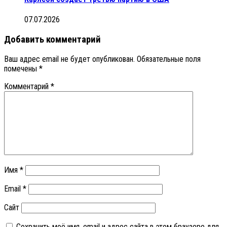
07.07.2026
Добавить комментарий
Ваш адрес email не будет опубликован.
Обязательные поля
помечены
*
Комментарий
*
Имя
*
Email
*
Сайт
Сохранить моё имя, email и адрес сайта в этом браузере для