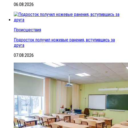
06.08.2026
Происшествия
Подросток получил ножевые ранения, вступившись за
друга
07.08.2026