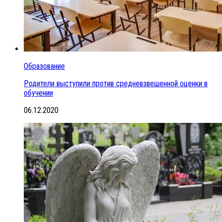
Образование
Родители выступили против средневзвешенной оценки в
обучении
06.12.2020