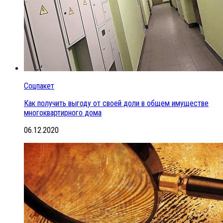
Соцпакет
Как получить выгоду от своей доли в общем имуществе
многоквартирного дома
06.12.2020