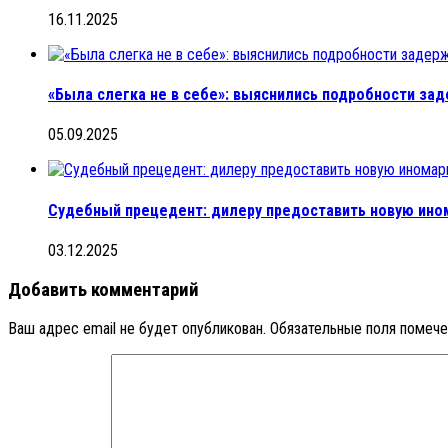
16.11.2025
«Была слегка не в себе»: выяснились подробности за
05.09.2025
Судебный прецедент: дилеру предоставить новую ино
03.12.2025
Добавить комментарий
Ваш адрес email не будет опубликован.
Обязательные поля помеч