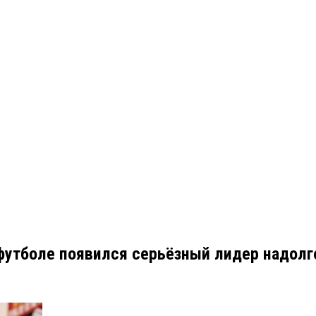
футболе появился серьёзный лидер надолг