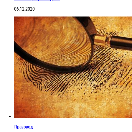
06.12.2020
Правовед