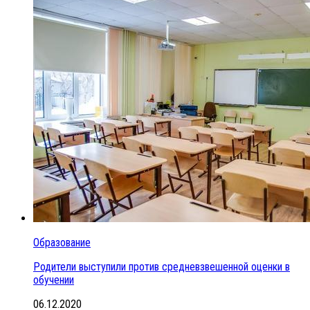
Образование
Родители выступили против средневзвешенной оценки в
обучении
06.12.2020