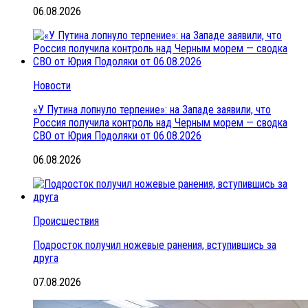
06.08.2026
Новости
«У Путина лопнуло терпение»: на Западе заявили, что
Россия получила контроль над Черным морем — сводка
СВО от Юрия Подоляки от 06.08.2026
06.08.2026
Происшествия
Подросток получил ножевые ранения, вступившись за
друга
07.08.2026