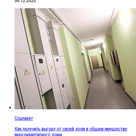
06.12.2020
Соцпакет
Как получить выгоду от своей доли в общем имуществе
многоквартирного дома