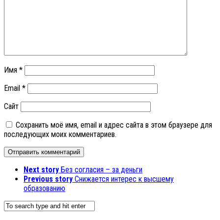
Имя
*
Email
*
Сайт
Сохранить моё имя, email и адрес сайта в этом браузере для
последующих моих комментариев.
Next story
Без согласия – за деньги
Previous story
Снижается интерес к высшему
образованию