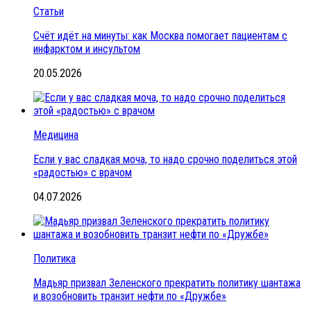
Статьи
Счёт идёт на минуты: как Москва помогает пациентам с
инфарктом и инсультом
20.05.2026
Медицина
Если у вас сладкая моча, то надо срочно поделиться этой
«радостью» с врачом
04.07.2026
Политика
Мадьяр призвал Зеленского прекратить политику шантажа
и возобновить транзит нефти по «Дружбе»