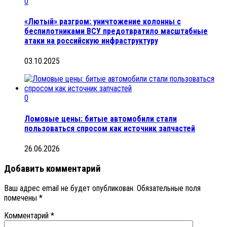
0
«Лютый» разгром: уничтожение колонны с
беспилотниками ВСУ предотвратило масштабные
атаки на российскую инфраструктуру
03.10.2025
0
Ломовые цены: битые автомобили стали
пользоваться спросом как источник запчастей
26.06.2026
Добавить комментарий
Ваш адрес email не будет опубликован.
Обязательные поля
помечены
*
Комментарий
*