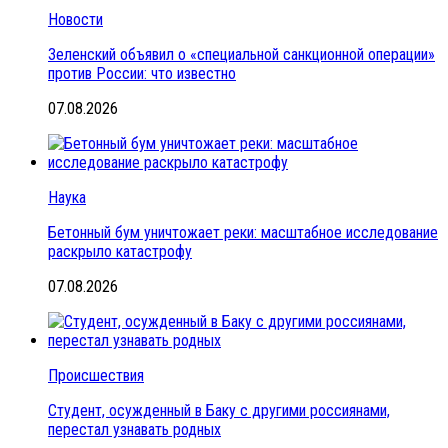
Новости
Зеленский объявил о «специальной санкционной операции»
против России: что известно
07.08.2026
Наука
Бетонный бум уничтожает реки: масштабное исследование
раскрыло катастрофу
07.08.2026
Происшествия
Студент, осужденный в Баку с другими россиянами,
перестал узнавать родных