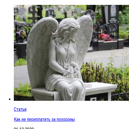
Статьи
Как не переплатить за похороны