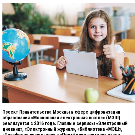
Проект Правительства Москвы в сфере цифровизации
образования «Московская электронная школа» (МЭШ)
реализуется с 2016 года. Главные сервисы «Электронный
дневник», «Электронный журнал», «Библиотека «МЭШ»,
«Портфолио учащегося» и «Портфолио учителя» стали