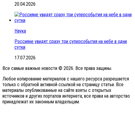
20.04.2026
Наука
Россияне увидят сразу три суперсобытия на небе в одни
сутки
17.07.2026
Все самые важные новости © 2026. Все права защины.
Любое копирование материалов с нашего ресурса разрешается
только с обратной активной ссылкой на страницу статьи. Все
материалы опубликованные на сайте взяты с открытых
источников и других порталов интернета, все права на авторство
принадлежат их законным владельцам.