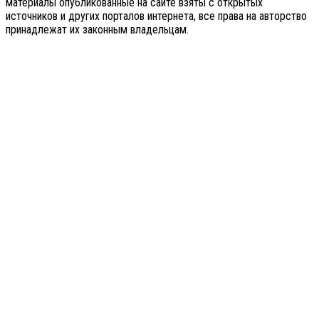
материалы опубликованные на сайте взяты с открытых
источников и других порталов интернета, все права на авторство
принадлежат их законным владельцам.