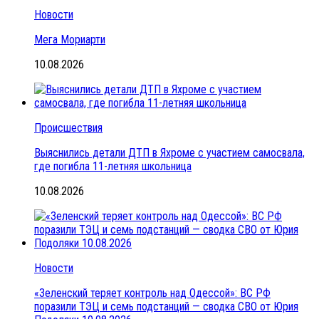
Новости
Мега Мориарти
10.08.2026
Происшествия
Выяснились детали ДТП в Яхроме с участием самосвала,
где погибла 11-летняя школьница
10.08.2026
Новости
«Зеленский теряет контроль над Одессой»: ВС РФ
поразили ТЭЦ и семь подстанций — сводка СВО от Юрия