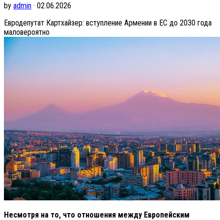
by
admin
· 02.06.2026
Евродепутат Картхайзер: вступление Армении в ЕС до 2030 года
маловероятно
Несмотря на то, что отношения между Европейским