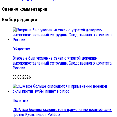
Свежие комментарии
Выбор редакции
Общество
Впервые был уволен «в связи с утратой доверия»
высокопоставленный сотрудник Следственного комитета
России
03.05.2026
Политика
США все больше склоняются к применению военной силы
против Кубы, пишет Politico