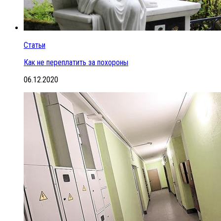
Статьи
Как не переплатить за похороны
06.12.2020