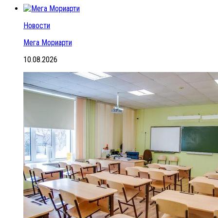
Новости
Мега Мориарти
10.08.2026