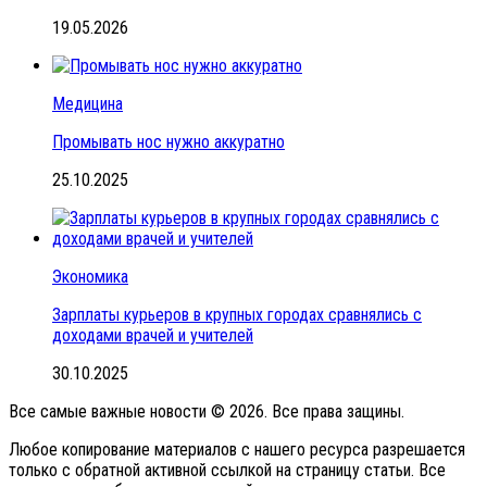
19.05.2026
Медицина
Промывать нос нужно аккуратно
25.10.2025
Экономика
Зарплаты курьеров в крупных городах сравнялись с
доходами врачей и учителей
30.10.2025
Все самые важные новости © 2026. Все права защины.
Любое копирование материалов с нашего ресурса разрешается
только с обратной активной ссылкой на страницу статьи. Все