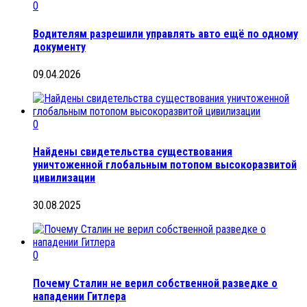
0
Водителям разрешили управлять авто ещё по одному
документу
09.04.2026
0
Найдены свидетельства существования
уничтоженной глобальным потопом высокоразвитой
цивилизации
30.08.2025
0
Почему Сталин не верил собственной разведке о
нападении Гитлера