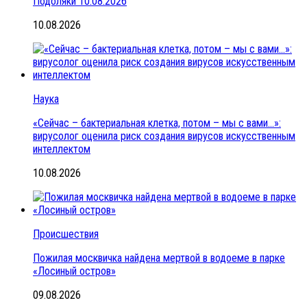
Подоляки 10.08.2026
10.08.2026
Наука
«Сейчас – бактериальная клетка, потом – мы с вами…»:
вирусолог оценила риск создания вирусов искусственным
интеллектом
10.08.2026
Происшествия
Пожилая москвичка найдена мертвой в водоеме в парке
«Лосиный остров»
09.08.2026