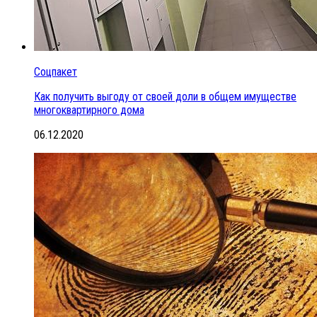
Соцпакет
Как получить выгоду от своей доли в общем имуществе
многоквартирного дома
06.12.2020