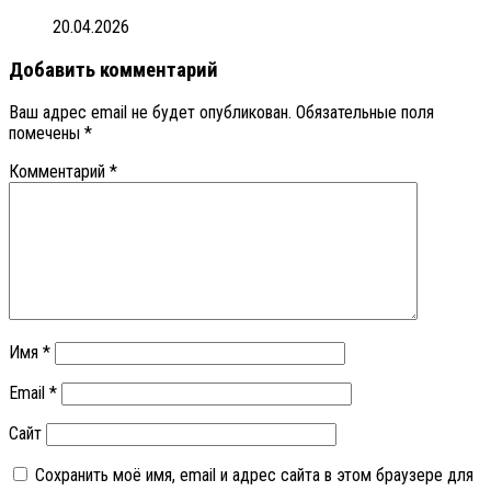
20.04.2026
Добавить комментарий
Ваш адрес email не будет опубликован.
Обязательные поля
помечены
*
Комментарий
*
Имя
*
Email
*
Сайт
Сохранить моё имя, email и адрес сайта в этом браузере для