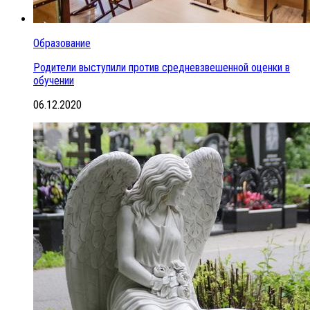
Образование
Родители выступили против средневзвешенной оценки в
обучении
06.12.2020