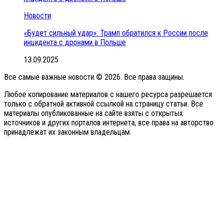
Новости
«Будет сильный удар»: Трамп обратился к России после
инцидента с дронами в Польше
13.09.2025
Все самые важные новости © 2026. Все права защины.
Любое копирование материалов с нашего ресурса разрешается
только с обратной активной ссылкой на страницу статьи. Все
материалы опубликованные на сайте взяты с открытых
источников и других порталов интернета, все права на авторство
принадлежат их законным владельцам.