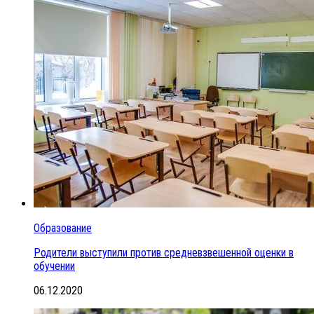
Образование
Родители выступили против средневзвешенной оценки в
обучении
06.12.2020