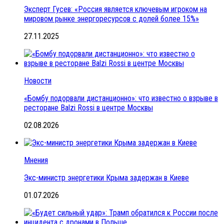
Эксперт Гусев: «Россия является ключевым игроком на
мировом рынке энергоресурсов с долей более 15%»
27.11.2025
Новости
«Бомбу подорвали дистанционно»: что известно о взрыве в
ресторане Balzi Rossi в центре Москвы
02.08.2026
Мнения
Экс-министр энергетики Крыма задержан в Киеве
01.07.2026