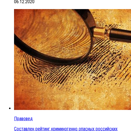
06.12.2020
Правовед
Составлен рейтинг криминогенно опасных российских