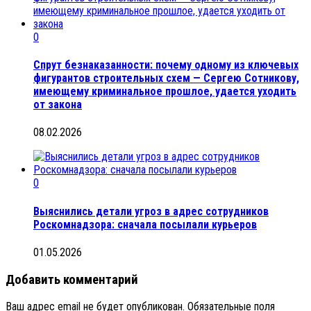
0
Спрут безнаказанности: почему одному из ключевых
фигурантов строительных схем — Сергею Сотникову,
имеющему криминальное прошлое, удается уходить
от закона
08.02.2026
0
Выяснились детали угроз в адрес сотрудников
Роскомнадзора: сначала посылали курьеров
01.05.2026
Добавить комментарий
Ваш адрес email не будет опубликован.
Обязательные поля