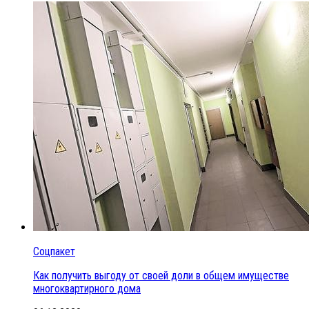
Соцпакет
Как получить выгоду от своей доли в общем имуществе
многоквартирного дома