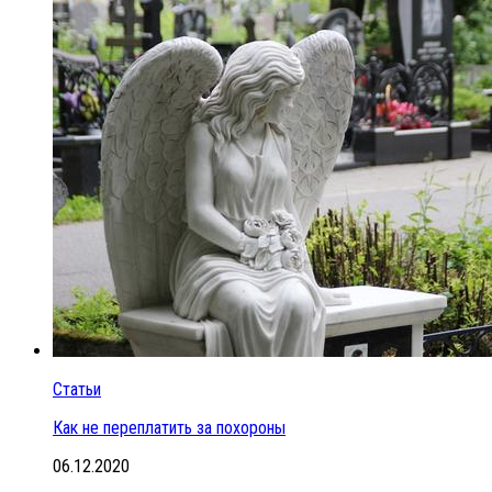
Статьи
Как не переплатить за похороны
06.12.2020