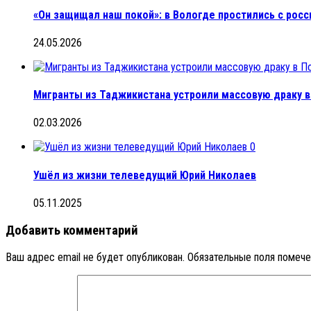
«Он защищал наш покой»: в Вологде простились с ро
24.05.2026
Мигранты из Таджикистана устроили массовую драку 
02.03.2026
0
Ушёл из жизни телеведущий Юрий Николаев
05.11.2025
Добавить комментарий
Ваш адрес email не будет опубликован.
Обязательные поля помеч