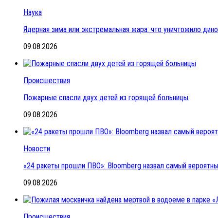
Наука
Ядерная зима или экстремальная жара: что уничтожило дин
09.08.2026
Происшествия
Пожарные спасли двух детей из горящей больницы
09.08.2026
Новости
«24 ракеты прошли ПВО»: Bloomberg назвал самый вероятный
09.08.2026
Происшествия