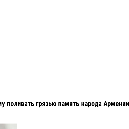
у поливать грязью память народа Армени