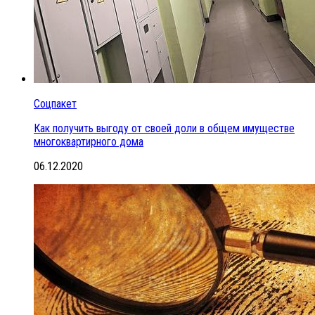
Соцпакет
Как получить выгоду от своей доли в общем имуществе
многоквартирного дома
06.12.2020