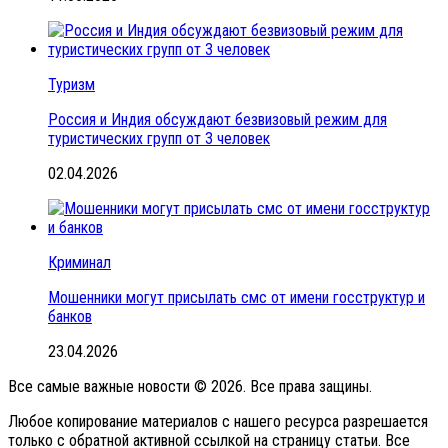
Туризм
Россия и Индия обсуждают безвизовый режим для
туристических групп от 3 человек
02.04.2026
Криминал
Мошенники могут присылать смс от имени госструктур и
банков
23.04.2026
Все самые важные новости © 2026. Все права защины.
Любое копирование материалов с нашего ресурса разрешается
только с обратной активной ссылкой на страницу статьи. Все