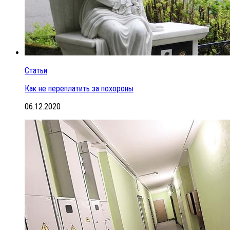
Статьи
Как не переплатить за похороны
06.12.2020