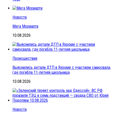
Новости
Мега Мориарти
10.08.2026
Происшествия
Выяснились детали ДТП в Яхроме с участием самосвала,
где погибла 11-летняя школьница
10.08.2026
Новости