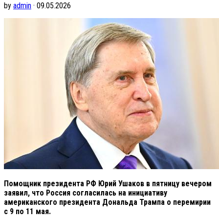
by
admin
· 09.05.2026
Помощник президента РФ Юрий Ушаков в пятницу вечером
заявил, что Россия согласилась на инициативу
американского президента Дональда Трампа о перемирии
с 9 по 11 мая.