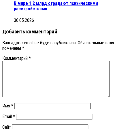
В мире 1,2 млрд страдают психическими
расстройствами
30.05.2026
Добавить комментарий
Ваш адрес email не будет опубликован.
Обязательные поля
помечены
*
Комментарий
*
Имя
*
Email
*
Сайт