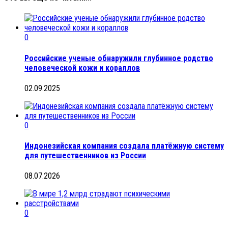
0
Российские ученые обнаружили глубинное родство
человеческой кожи и кораллов
02.09.2025
0
Индонезийская компания создала платёжную систему
для путешественников из России
08.07.2026
0