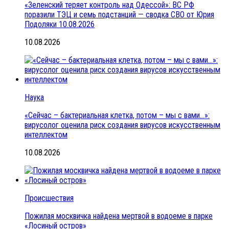
«Зеленский теряет контроль над Одессой»: ВС РФ
поразили ТЭЦ и семь подстанций — сводка СВО от Юрия
Подоляки 10.08.2026
10.08.2026
Наука
«Сейчас – бактериальная клетка, потом – мы с вами…»:
вирусолог оценила риск создания вирусов искусственным
интеллектом
10.08.2026
Происшествия
Пожилая москвичка найдена мертвой в водоеме в парке
«Лосиный остров»