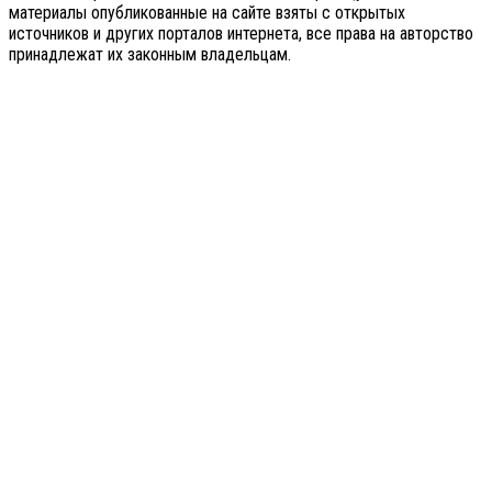
материалы опубликованные на сайте взяты с открытых
источников и других порталов интернета, все права на авторство
принадлежат их законным владельцам.