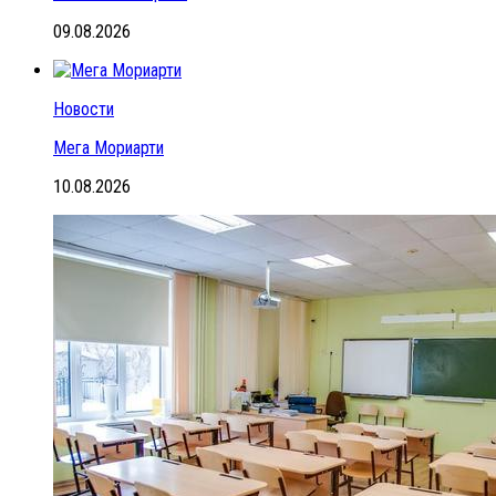
09.08.2026
Новости
Мега Мориарти
10.08.2026