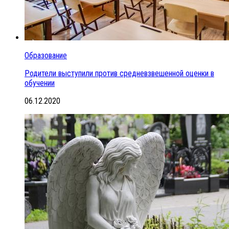
Образование
Родители выступили против средневзвешенной оценки в
обучении
06.12.2020