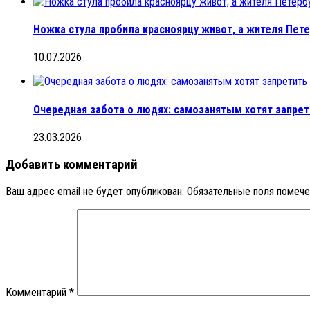
Ножка стула пробила красноярцу живот, а жителя Пете
10.07.2026
Очередная забота о людях: самозанятым хотят запрет
23.03.2026
Добавить комментарий
Ваш адрес email не будет опубликован.
Обязательные поля помеч
Комментарий
*