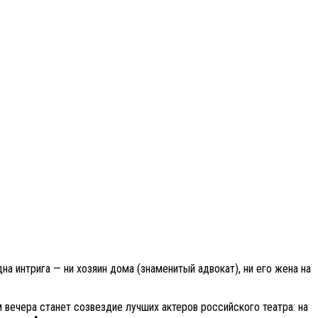
 интрига — ни хозяин дома (знаменитый адвокат), ни его жена на
 вечера станет созвездие лучших актеров российского театра: на