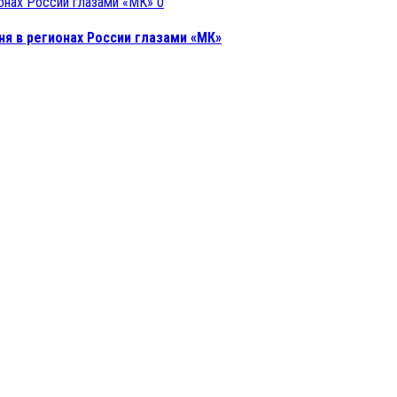
0
ня в регионах России глазами «МК»