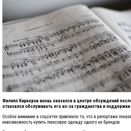
Филипп Киркоров вновь оказался в центре обсуждений после
отказался обслуживать его из-за гражданства и поддержки 
Особое внимание в соцсетях привлекло то, что в репортаже показ
невозможность купить люксовую одежду одного из брендов.