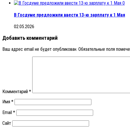
0
В Госдуме предложили ввести 13-ю зарплату к 1 Мая
02.05.2026
Добавить комментарий
Ваш адрес email не будет опубликован.
Обязательные поля помеч
Комментарий
*
Имя
*
Email
*
Сайт