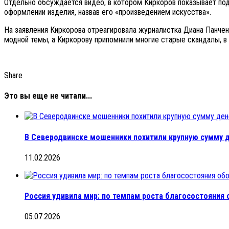
Отдельно обсуждается видео, в котором Киркоров показывает под
оформлении изделия, назвав его «произведением искусства».
На заявления Киркорова отреагировала журналистка Диана Панчен
модной темы, а Киркорову припомнили многие старые скандалы, в 
Share
Это вы еще не читали...
В Северодвинске мошенники похитили крупную сумму 
11.02.2026
Россия удивила мир: по темпам роста благосостояния 
05.07.2026