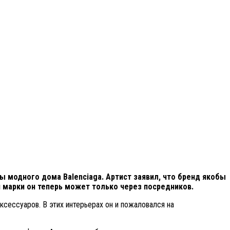
ы модного дома Balenciaga. Артист заявил, что бренд якобы
 марки он теперь может только через посредников.
ксессуаров. В этих интерьерах он и пожаловался на