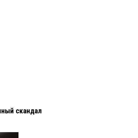
чный скандал