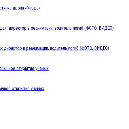
отчика дрона «Упырь»
: директор в реанимации, водитель погиб (ФОТО, ВИДЕО)
бычное открытие ученых