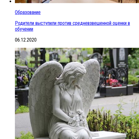
Образование
Родители выступили против средневзвешенной оценки в
обучении
06.12.2020