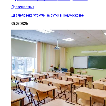
Происшествия
Два человека утонули за сутки в Подмосковье
08.08.2026