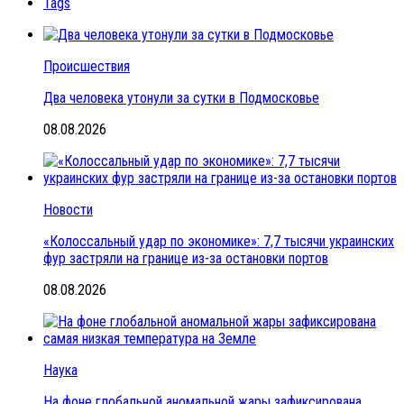
Tags
Происшествия
Два человека утонули за сутки в Подмосковье
08.08.2026
Новости
«Колоссальный удар по экономике»: 7,7 тысячи украинских
фур застряли на границе из-за остановки портов
08.08.2026
Наука
На фоне глобальной аномальной жары зафиксирована