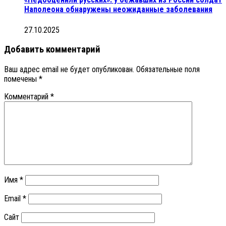
Наполеона обнаружены неожиданные заболевания
27.10.2025
Добавить комментарий
Ваш адрес email не будет опубликован.
Обязательные поля
помечены
*
Комментарий
*
Имя
*
Email
*
Сайт