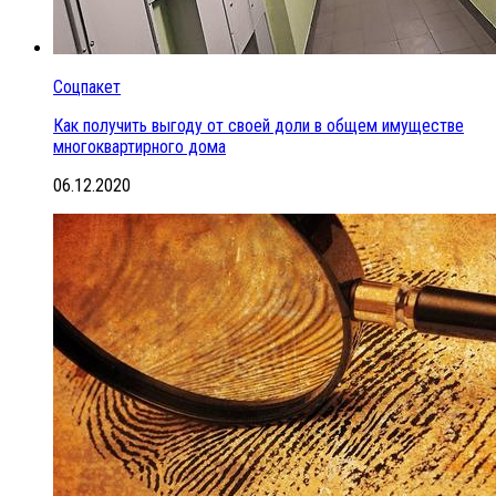
Соцпакет
Как получить выгоду от своей доли в общем имуществе
многоквартирного дома
06.12.2020