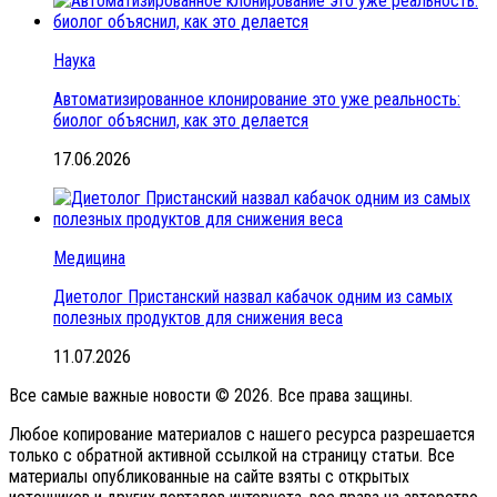
Наука
Автоматизированное клонирование это уже реальность:
биолог объяснил, как это делается
17.06.2026
Медицина
Диетолог Пристанский назвал кабачок одним из самых
полезных продуктов для снижения веса
11.07.2026
Все самые важные новости © 2026. Все права защины.
Любое копирование материалов с нашего ресурса разрешается
только с обратной активной ссылкой на страницу статьи. Все
материалы опубликованные на сайте взяты с открытых