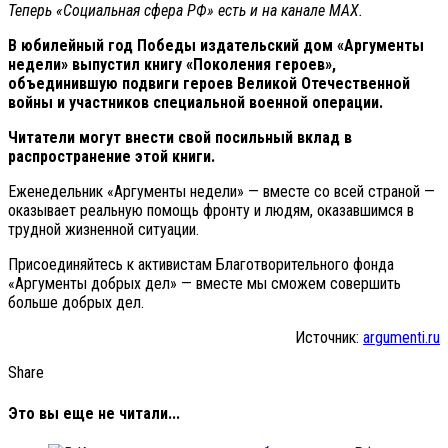
Теперь
«Социальная сфера РФ» есть и на канале МАХ.
В юбилейный год Победы издательский дом «Аргументы
недели» выпустил книгу «Поколения героев»,
объединившую подвиги героев Великой Отечественной
войны и участников специальной военной операции.
Читатели могут внести свой посильный вклад в
распространение этой книги.
Еженедельник «Аргументы недели» — вместе со всей страной —
оказывает реальную помощь фронту и людям, оказавшимся в
трудной жизненной ситуации.
Присоединяйтесь к активистам Благотворительного фонда
«Аргументы добрых дел» — вместе мы сможем совершить
больше добрых дел.
Источник:
argumenti.ru
Share
Это вы еще не читали...