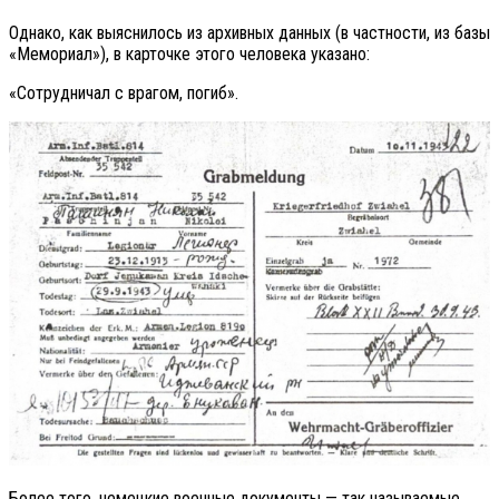
Однако, как выяснилось из архивных данных (в частности, из базы
«Мемориал»), в карточке этого человека указано:
«Сотрудничал с врагом, погиб».
Более того, немецкие военные документы — так называемые