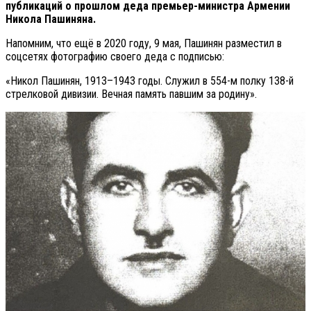
публикаций о прошлом деда премьер-министра Армении
Никола Пашиняна.
Напомним, что ещё в 2020 году, 9 мая, Пашинян разместил в
соцсетях фотографию своего деда с подписью:
«Никол Пашинян, 1913–1943 годы. Служил в 554-м полку 138-й
стрелковой дивизии. Вечная память павшим за родину».