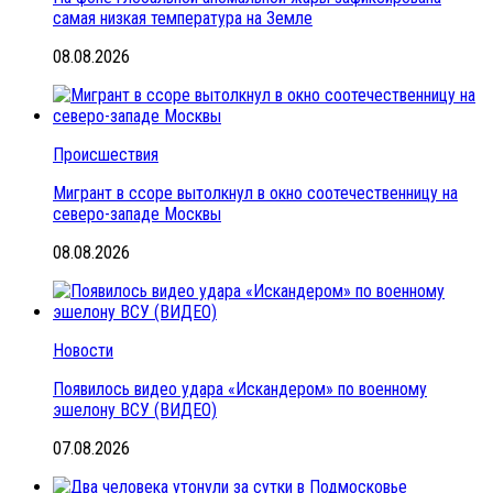
самая низкая температура на Земле
08.08.2026
Происшествия
Мигрант в ссоре вытолкнул в окно соотечественницу на
северо-западе Москвы
08.08.2026
Новости
Появилось видео удара «Искандером» по военному
эшелону ВСУ (ВИДЕО)
07.08.2026