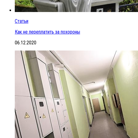
Статьи
Как не переплатить за похороны
06.12.2020