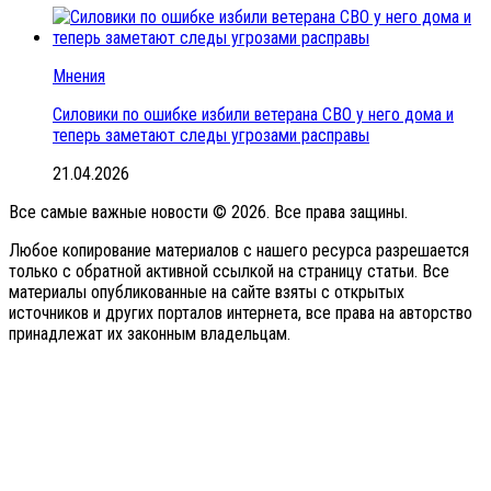
Мнения
Силовики по ошибке избили ветерана СВО у него дома и
теперь заметают следы угрозами расправы
21.04.2026
Все самые важные новости © 2026. Все права защины.
Любое копирование материалов с нашего ресурса разрешается
только с обратной активной ссылкой на страницу статьи. Все
материалы опубликованные на сайте взяты с открытых
источников и других порталов интернета, все права на авторство
принадлежат их законным владельцам.