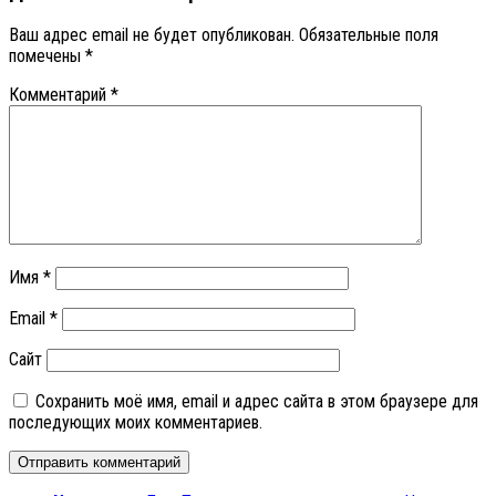
Ваш адрес email не будет опубликован.
Обязательные поля
помечены
*
Комментарий
*
Имя
*
Email
*
Сайт
Сохранить моё имя, email и адрес сайта в этом браузере для
последующих моих комментариев.