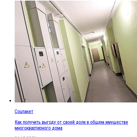
Соцпакет
Как получить выгоду от своей доли в общем имуществе
многоквартирного дома