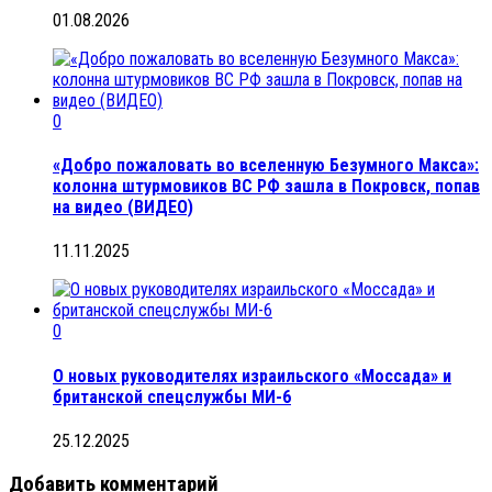
01.08.2026
0
«Добро пожаловать во вселенную Безумного Макса»:
колонна штурмовиков ВС РФ зашла в Покровск, попав
на видео (ВИДЕО)
11.11.2025
0
О новых руководителях израильского «Моссада» и
британской спецслужбы МИ-6
25.12.2025
Добавить комментарий