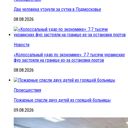
Два человека утонули за сутки в Подмосковье
08.08.2026
Новости
«Колоссальный удар по экономике»: 7,7 тысячи украинских
фур застряли на границе из-за остановки портов
08.08.2026
Происшествия
Пожарные спасли двух детей из горящей больницы
09.08.2026