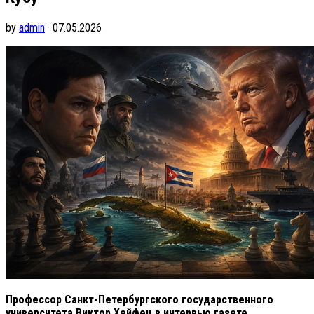
by
admin
· 07.05.2026
Профессор Санкт-Петербургского государственного
университета Виктор Хейфец в интервью газете