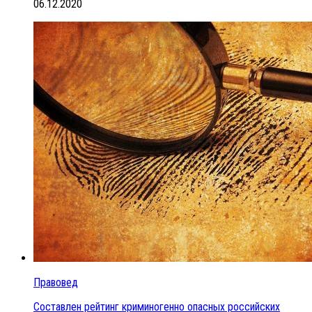
06.12.2020
Правовед
Составлен рейтинг криминогенно опасных российских