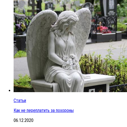
Статьи
Как не переплатить за похороны
06.12.2020