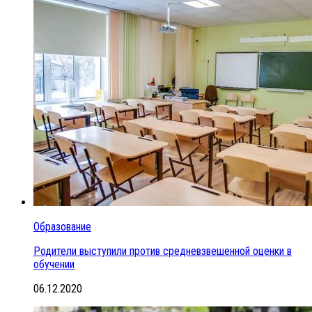
Образование
Родители выступили против средневзвешенной оценки в
обучении
06.12.2020