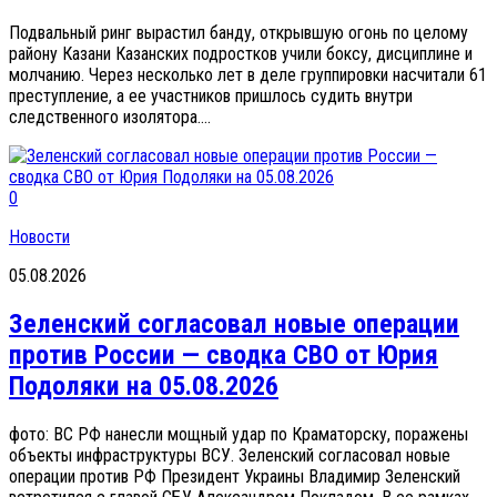
Подвальный ринг вырастил банду, открывшую огонь по целому
району Казани Казанских подростков учили боксу, дисциплине и
молчанию. Через несколько лет в деле группировки насчитали 61
преступление, а ее участников пришлось судить внутри
следственного изолятора....
0
Новости
05.08.2026
Зеленский согласовал новые операции
против России — сводка СВО от Юрия
Подоляки на 05.08.2026
фото: ВС РФ нанесли мощный удар по Краматорску, поражены
объекты инфраструктуры ВСУ. Зеленский согласовал новые
операции против РФ Президент Украины Владимир Зеленский