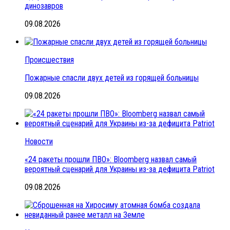
динозавров
09.08.2026
Происшествия
Пожарные спасли двух детей из горящей больницы
09.08.2026
Новости
«24 ракеты прошли ПВО»: Bloomberg назвал самый
вероятный сценарий для Украины из-за дефицита Patriot
09.08.2026