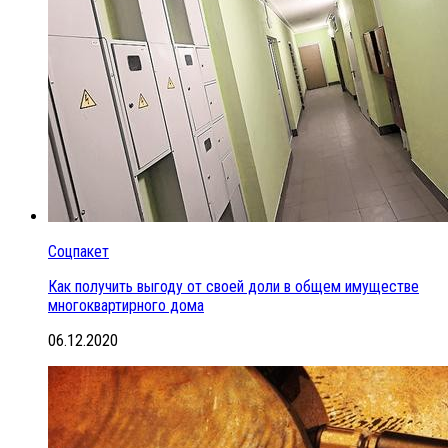
Соцпакет
Как получить выгоду от своей доли в общем имуществе
многоквартирного дома
06.12.2020