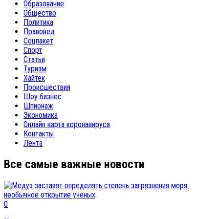
Образование
Общество
Политика
Правовед
Соцпакет
Спорт
Статьи
Туризм
Хайтек
Происшествия
Шоу бизнес
Шпионаж
Экономика
Онлайн карта коронавируса
Контакты
Лента
Все самые важные новости
0