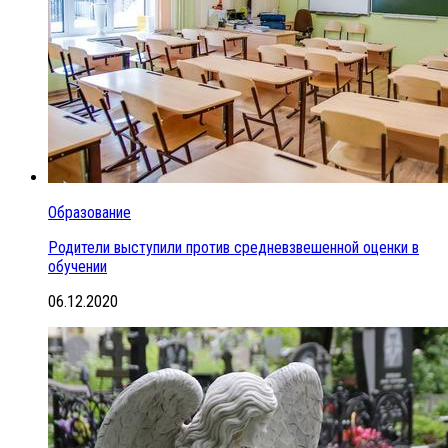
Образование
Родители выступили против средневзвешенной оценки в
обучении
06.12.2020