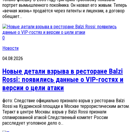
портрет вымышленного покойника. Он назвал его живым. Теперь
«вечная жизнь» продаётся через патенты и лицензии, а договор
обещает...
0
Новости
04.08.2026
Новые детали взрыва в ресторане Balzi
Rossi: появились данные о VIP-гостях и
версии о цели атаки
фото: Следствие официально признало взрыв у ресторана Balzi
Rossi на Кудринской площади в Москве террористическим актом.
Теракт в центре Москвы: взрыв у Balzi Rossi признали
спланированной атакой Следственный комитет России
расследует уголовное дело о...