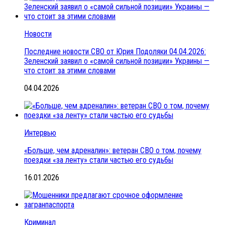
Новости
Последние новости СВО от Юрия Подоляки 04.04.2026:
Зеленский заявил о «самой сильной позиции» Украины —
что стоит за этими словами
04.04.2026
Интервью
«Больше, чем адреналин»: ветеран СВО о том, почему
поездки «за ленту» стали частью его судьбы
16.01.2026
Криминал