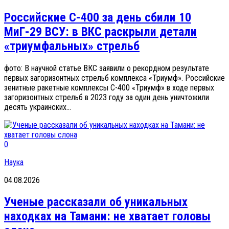
Российские С-400 за день сбили 10
МиГ-29 ВСУ: в ВКС раскрыли детали
«триумфальных» стрельб
фото: В научной статье ВКС заявили о рекордном результате
первых загоризонтных стрельб комплекса «Триумф». Российские
зенитные ракетные комплексы С-400 «Триумф» в ходе первых
загоризонтных стрельб в 2023 году за один день уничтожили
десять украинских...
0
Наука
04.08.2026
Ученые рассказали об уникальных
находках на Тамани: не хватает головы