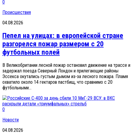
0
Происшествия
04.08.2026
Пепел на улицах: в европейской стране
разгорелся пожар размером с 20
футбольных полей
В Великобритании лесной пожар остановил движение на трассе и
задержал поезда Северный Лондон и прилегающие районы
Эссекса окутались густым дымом из-за лесного пожара. Пламя
охватило около 14 гектаров пастбищ, что сравнимо с 20
футбольными...
0
Новости
04.08.2026