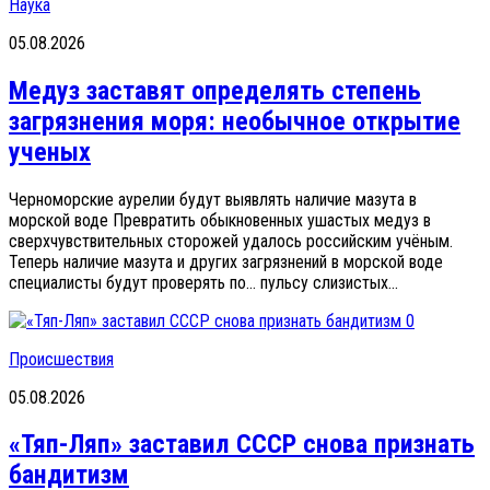
Наука
05.08.2026
Медуз заставят определять степень
загрязнения моря: необычное открытие
ученых
Черноморские аурелии будут выявлять наличие мазута в
морской воде Превратить обыкновенных ушастых медуз в
сверхчувствительных сторожей удалось российским учёным.
Теперь наличие мазута и других загрязнений в морской воде
специалисты будут проверять по… пульсу слизистых...
0
Происшествия
05.08.2026
«Тяп-Ляп» заставил СССР снова признать
бандитизм