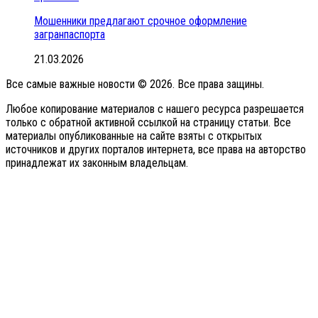
Мошенники предлагают срочное оформление
загранпаспорта
21.03.2026
Все самые важные новости © 2026. Все права защины.
Любое копирование материалов с нашего ресурса разрешается
только с обратной активной ссылкой на страницу статьи. Все
материалы опубликованные на сайте взяты с открытых
источников и других порталов интернета, все права на авторство
принадлежат их законным владельцам.