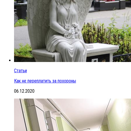
Статьи
Как не переплатить за похороны
06.12.2020