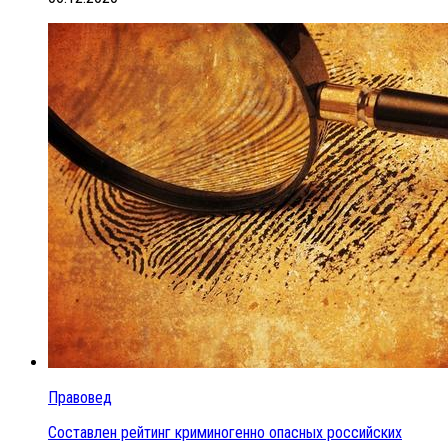
Правовед
Составлен рейтинг криминогенно опасных российских