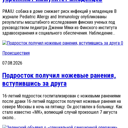
PAAIU: собака в доме снижает риск инфекций у младенцев В
журнале Pediatric Allergy and Immunology опубликованы
результаты масштабного исследования финских ученых под
руководством педиатра Дженни Мяки из Финского института
здравоохранения и социального обеспечения. Наблюдение...
0
Происшествия
07.08.2026
Подросток получил ножевые ранения,
вступившись за друга
16-летний подросток госпитализирован с ножевыми ранениями
после драки 16-летний подросток получил ножевые ранения на
севере Москвы в ночь на пятницу. Он доставлен в больницу. Как
стало известно «МК», вопиющий случай произошел 7 августа
около...