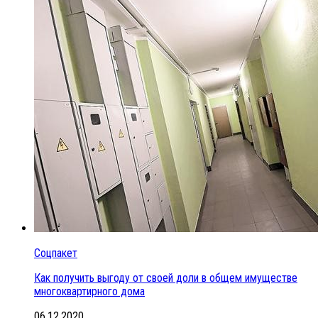
Соцпакет
Как получить выгоду от своей доли в общем имуществе
многоквартирного дома
06.12.2020