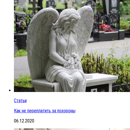
Статьи
Как не переплатить за похороны
06.12.2020