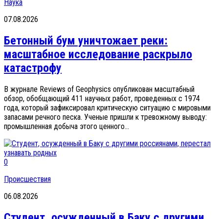
Наука
07.08.2026
Бетонный бум уничтожает реки:
масштабное исследование раскрыло
катастрофу
В журнале Reviews of Geophysics опубликован масштабный
обзор, обобщающий 411 научных работ, проведенных с 1974
года, который зафиксировал критическую ситуацию с мировыми
запасами речного песка. Ученые пришли к тревожному выводу:
промышленная добыча этого ценного...
0
Происшествия
06.08.2026
Студент, осужденный в Баку с другими