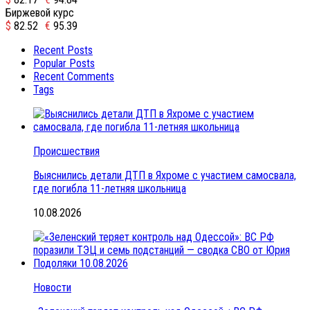
Биржевой курс
$
82.52
€
95.39
Recent Posts
Popular Posts
Recent Comments
Tags
Происшествия
Выяснились детали ДТП в Яхроме с участием самосвала,
где погибла 11-летняя школьница
10.08.2026
Новости