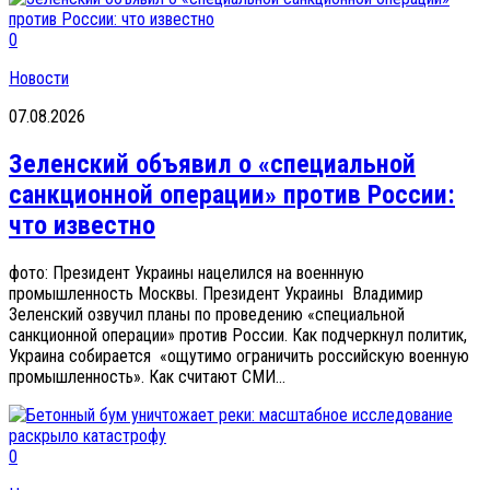
0
Новости
07.08.2026
Зеленский объявил о «специальной
санкционной операции» против России:
что известно
фото: Президент Украины нацелился на военнную
промышленность Москвы. Президент Украины Владимир
Зеленский озвучил планы по проведению «специальной
санкционной операции» против России. Как подчеркнул политик,
Украина собирается «ощутимо ограничить российскую военную
промышленность». Как считают СМИ...
0