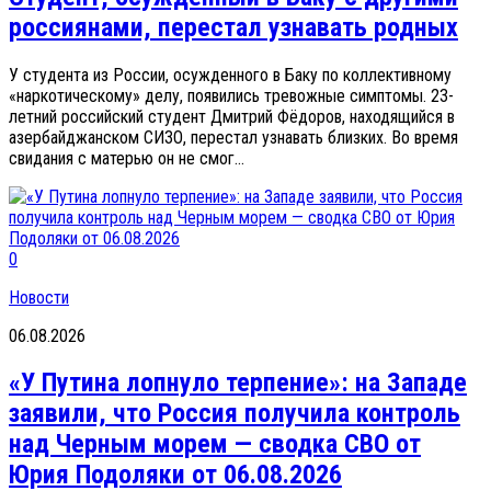
россиянами, перестал узнавать родных
У студента из России, осужденного в Баку по коллективному
«наркотическому» делу, появились тревожные симптомы. 23-
летний российский студент Дмитрий Фёдоров, находящийся в
азербайджанском СИЗО, перестал узнавать близких. Во время
свидания с матерью он не смог...
0
Новости
06.08.2026
«У Путина лопнуло терпение»: на Западе
заявили, что Россия получила контроль
над Черным морем — сводка СВО от
Юрия Подоляки от 06.08.2026