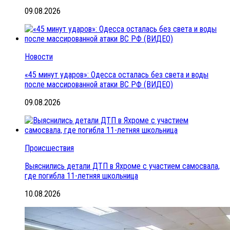
09.08.2026
Новости
«45 минут ударов»: Одесса осталась без света и воды
после массированной атаки ВС РФ (ВИДЕО)
09.08.2026
Происшествия
Выяснились детали ДТП в Яхроме с участием самосвала,
где погибла 11-летняя школьница
10.08.2026