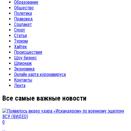
Образование
Общество
Политика
Правовед
Соцпакет
Спорт
Статьи
Туризм
Хайтек
Происшествия
Шоу бизнес
Шпионаж
Экономика
Онлайн карта коронавируса
Контакты
Лента
Все самые важные новости
0