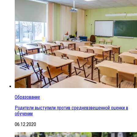
Образование
Родители выступили против средневзвешенной оценки в
обучении
06.12.2020