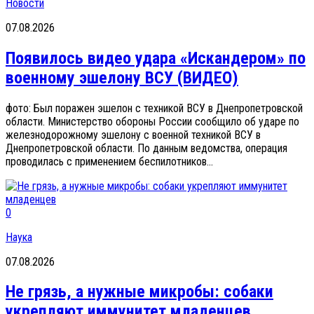
Новости
07.08.2026
Появилось видео удара «Искандером» по
военному эшелону ВСУ (ВИДЕО)
фото: Был поражен эшелон с техникой ВСУ в Днепропетровской
области. Министерство обороны России сообщило об ударе по
железнодорожному эшелону с военной техникой ВСУ в
Днепропетровской области. По данным ведомства, операция
проводилась с применением беспилотников...
0
Наука
07.08.2026
Не грязь, а нужные микробы: собаки
укрепляют иммунитет младенцев