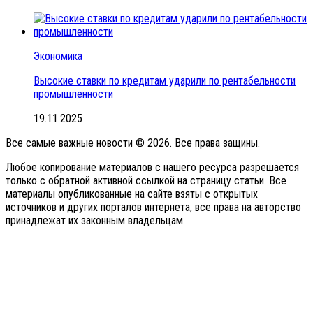
Экономика
Высокие ставки по кредитам ударили по рентабельности
промышленности
19.11.2025
Все самые важные новости © 2026. Все права защины.
Любое копирование материалов с нашего ресурса разрешается
только с обратной активной ссылкой на страницу статьи. Все
материалы опубликованные на сайте взяты с открытых
источников и других порталов интернета, все права на авторство
принадлежат их законным владельцам.