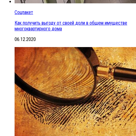
Соцпакет
Как получить выгоду от своей доли в общем имуществе
многоквартирного дома
06.12.2020