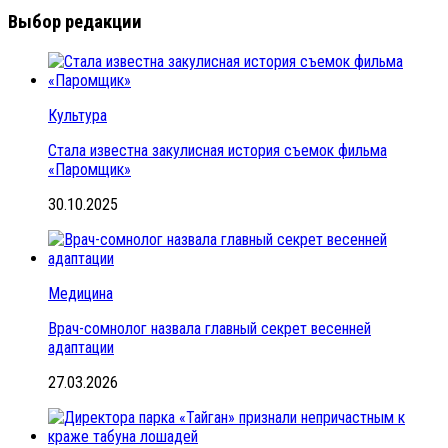
Выбор редакции
Культура
Стала известна закулисная история съемок фильма
«Паромщик»
30.10.2025
Медицина
Врач-сомнолог назвала главный секрет весенней
адаптации
27.03.2026