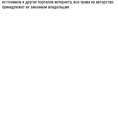
источников и других порталов интернета, все права на авторство
принадлежат их законным владельцам.