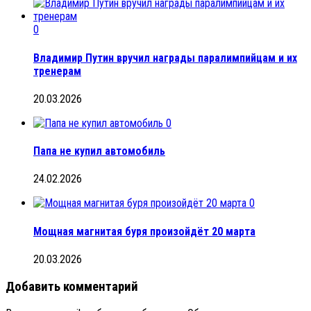
0
Владимир Путин вручил награды паралимпийцам и их
тренерам
20.03.2026
0
Папа не купил автомобиль
24.02.2026
0
Мощная магнитая буря произойдёт 20 марта
20.03.2026
Добавить комментарий