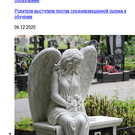
Образование
Родители выступили против средневзвешенной оценки в
обучении
06.12.2020