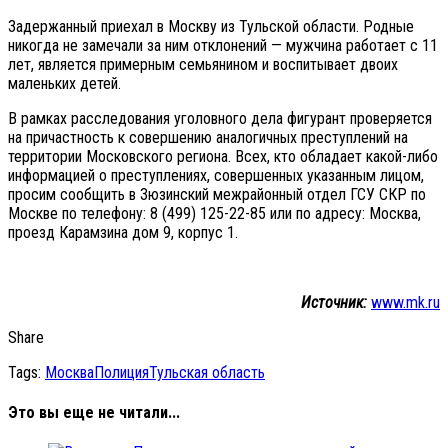
Задержанный приехал в Москву из Тульской области. Родные
никогда не замечали за ним отклонений — мужчина работает с 11
лет, является примерным семьянином и воспитывает двоих
маленьких детей.
В рамках расследования уголовного дела фигурант проверяется
на причастность к совершению аналогичных преступлений на
территории Московского региона. Всех, кто обладает какой-либо
информацией о преступлениях, совершенных указанным лицом,
просим сообщить в Зюзинский межрайонный отдел ГСУ СКР по
Москве по телефону: 8 (499) 125-22-85 или по адресу: Москва,
проезд Карамзина дом 9, корпус 1.
Источник:
www.mk.ru
Share
Tags:
Москва
Полиция
Тульская область
Это вы еще не читали...