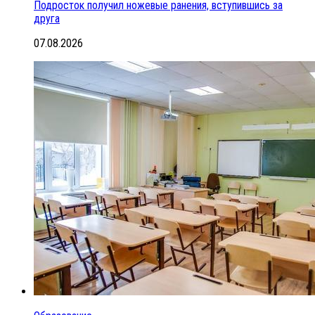
Подросток получил ножевые ранения, вступившись за
друга
07.08.2026