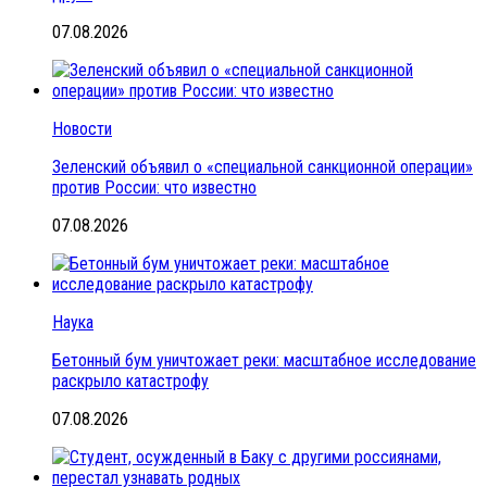
07.08.2026
Новости
Зеленский объявил о «специальной санкционной операции»
против России: что известно
07.08.2026
Наука
Бетонный бум уничтожает реки: масштабное исследование
раскрыло катастрофу
07.08.2026