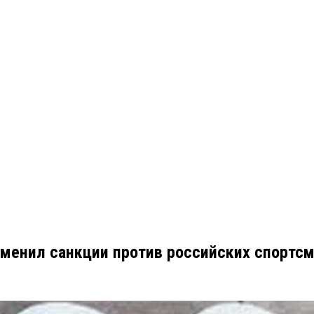
менил санкции против российских спортсм