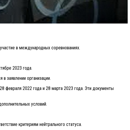
участие в международных соревнованиях.
тябре 2023 года.
 в заявлении организации.
 февраля 2022 года и 28 марта 2023 года. Эти документы
дополнительных условий.
ветствие критериям нейтрального статуса.