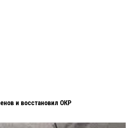
енов и восстановил ОКР