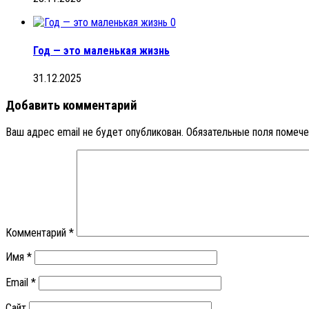
0
Год — это маленькая жизнь
31.12.2025
Добавить комментарий
Ваш адрес email не будет опубликован.
Обязательные поля помеч
Комментарий
*
Имя
*
Email
*
Сайт