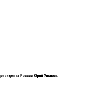
президента России Юрий Ушаков.