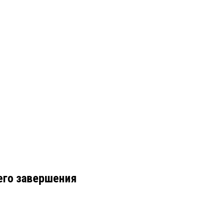
его завершения