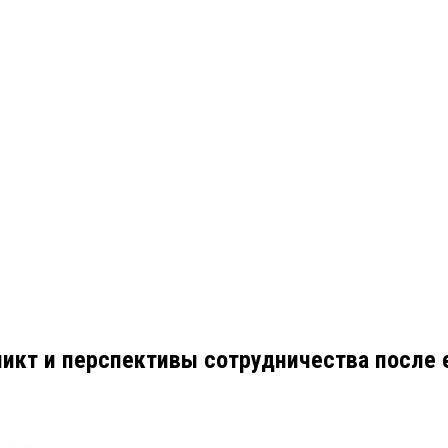
ликт и перспективы сотрудничества после 