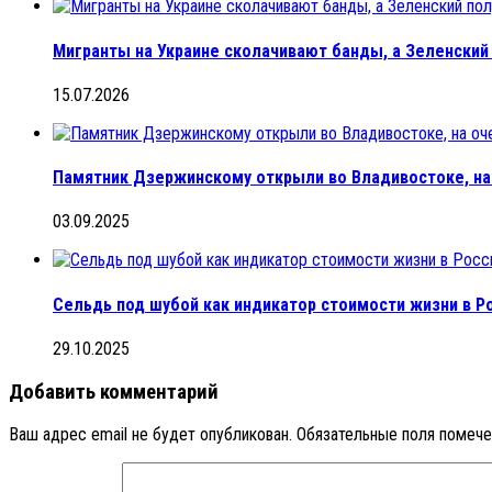
Мигранты на Украине сколачивают банды, а Зеленский
15.07.2026
Памятник Дзержинскому открыли во Владивостоке, на
03.09.2025
Сельдь под шубой как индикатор стоимости жизни в Р
29.10.2025
Добавить комментарий
Ваш адрес email не будет опубликован.
Обязательные поля помеч