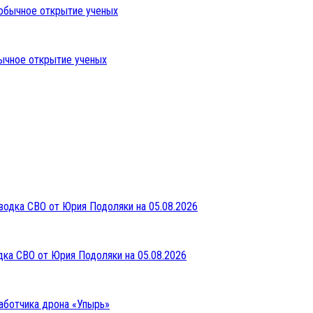
бычное открытие ученых
дка СВО от Юрия Подоляки на 05.08.2026