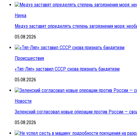
Наука
Медуз заставят определять степень загрязнения моря: нео
05.08.2026
Происшествия
«Тяп-Ляп» заставил СССР снова признать бандитизм
05.08.2026
Новости
Зеленский согласовал новые операции против России — сво
05.08.2026