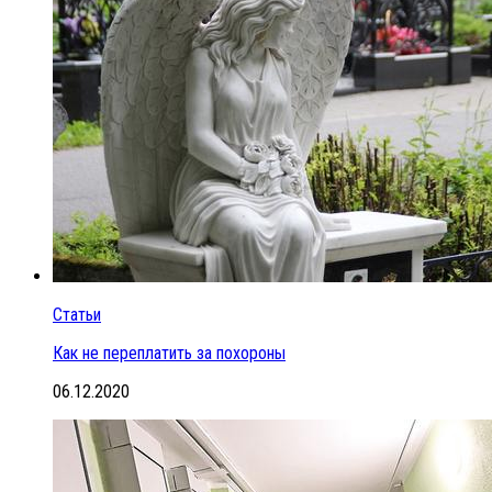
Статьи
Как не переплатить за похороны
06.12.2020