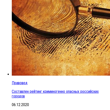
Правовед
Составлен рейтинг криминогенно опасных российских
городов
06.12.2020