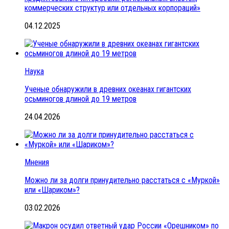
коммерческих структур или отдельных корпораций»
04.12.2025
Наука
Ученые обнаружили в древних океанах гигантских
осьминогов длиной до 19 метров
24.04.2026
Мнения
Можно ли за долги принудительно расстаться с «Муркой»
или «Шариком»?
03.02.2026