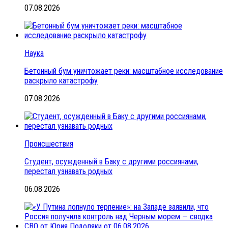
07.08.2026
Наука
Бетонный бум уничтожает реки: масштабное исследование
раскрыло катастрофу
07.08.2026
Происшествия
Студент, осужденный в Баку с другими россиянами,
перестал узнавать родных
06.08.2026