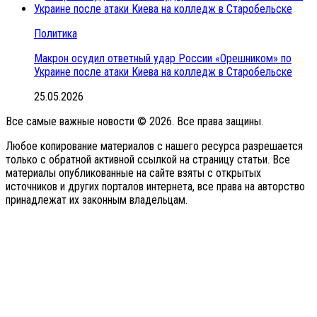
Политика
Макрон осудил ответный удар России «Орешником» по
Украине после атаки Киева на колледж в Старобельске
25.05.2026
Все самые важные новости © 2026. Все права защины.
Любое копирование материалов с нашего ресурса разрешается
только с обратной активной ссылкой на страницу статьи. Все
материалы опубликованные на сайте взяты с открытых
источников и других порталов интернета, все права на авторство
принадлежат их законным владельцам.