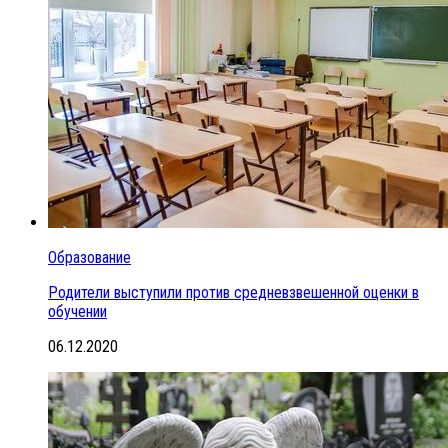
Образование
Родители выступили против средневзвешенной оценки в
обучении
06.12.2020