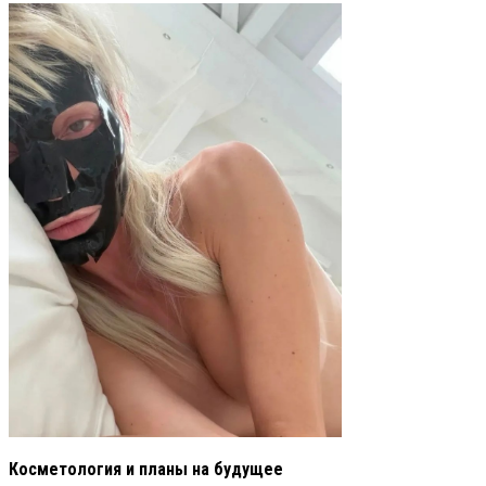
Косметология и планы на будущее