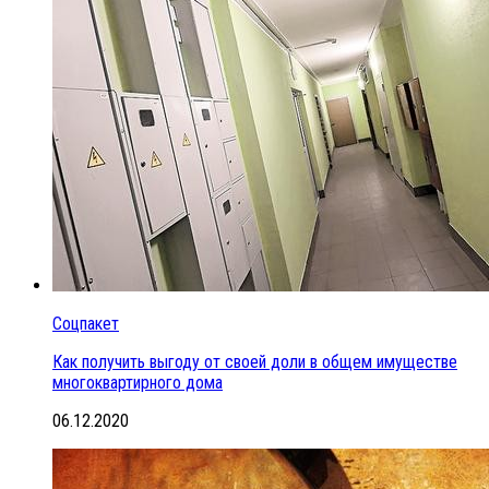
Соцпакет
Как получить выгоду от своей доли в общем имуществе
многоквартирного дома
06.12.2020