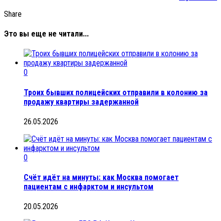
Share
Это вы еще не читали...
0
Троих бывших полицейских отправили в колонию за
продажу квартиры задержанной
26.05.2026
0
Счёт идёт на минуты: как Москва помогает
пациентам с инфарктом и инсультом
20.05.2026