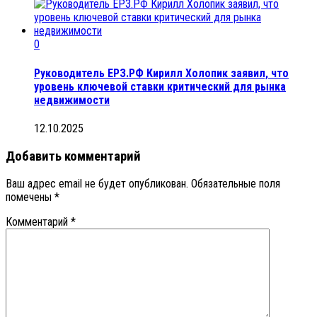
0
Руководитель ЕРЗ.РФ Кирилл Холопик заявил, что
уровень ключевой ставки критический для рынка
недвижимости
12.10.2025
Добавить комментарий
Ваш адрес email не будет опубликован.
Обязательные поля
помечены
*
Комментарий
*