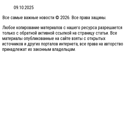
09.10.2025
Все самые важные новости © 2026. Все права защины.
Любое копирование материалов с нашего ресурса разрешается
только с обратной активной ссылкой на страницу статьи. Все
материалы опубликованные на сайте взяты с открытых
источников и других порталов интернета, все права на авторство
принадлежат их законным владельцам.