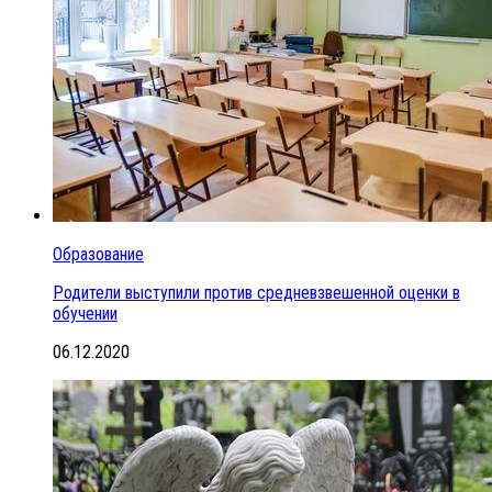
Образование
Родители выступили против средневзвешенной оценки в
обучении
06.12.2020