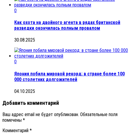
0
Как охота на двойного агента в рядах британской
разведки окончилась полным провалом
30.08.2025
0
Япония побила мировой рекорд: в стране более 100
000 столетних долгожителей
04.10.2025
Добавить комментарий
Ваш адрес email не будет опубликован.
Обязательные поля
помечены
*
Комментарий
*