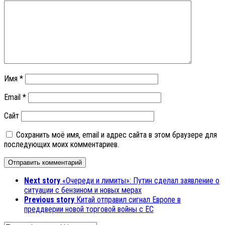
Имя
*
Email
*
Сайт
Сохранить моё имя, email и адрес сайта в этом браузере для
последующих моих комментариев.
Next story
«Очереди и лимиты»: Путин сделал заявление о
ситуации с бензином и новых мерах
Previous story
Китай отправил сигнал Европе в
преддверии новой торговой войны с ЕС