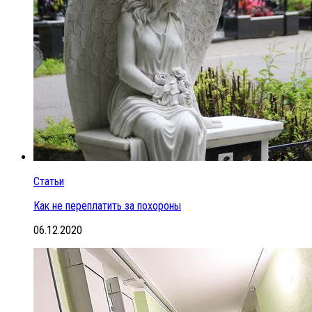
Статьи
Как не переплатить за похороны
06.12.2020