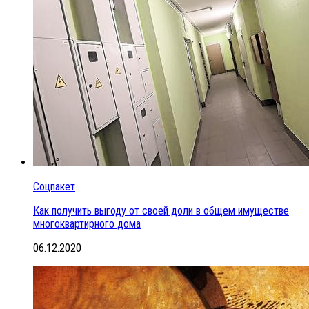
Соцпакет
Как получить выгоду от своей доли в общем имуществе
многоквартирного дома
06.12.2020