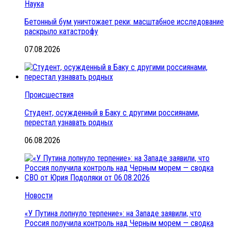
Наука
Бетонный бум уничтожает реки: масштабное исследование
раскрыло катастрофу
07.08.2026
Происшествия
Студент, осужденный в Баку с другими россиянами,
перестал узнавать родных
06.08.2026
Новости
«У Путина лопнуло терпение»: на Западе заявили, что
Россия получила контроль над Черным морем — сводка