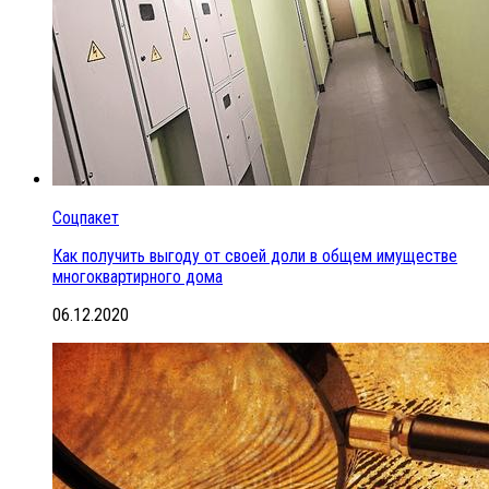
Соцпакет
Как получить выгоду от своей доли в общем имуществе
многоквартирного дома
06.12.2020