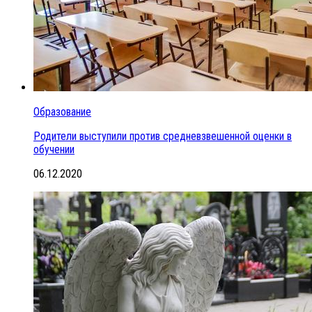
Образование
Родители выступили против средневзвешенной оценки в
обучении
06.12.2020