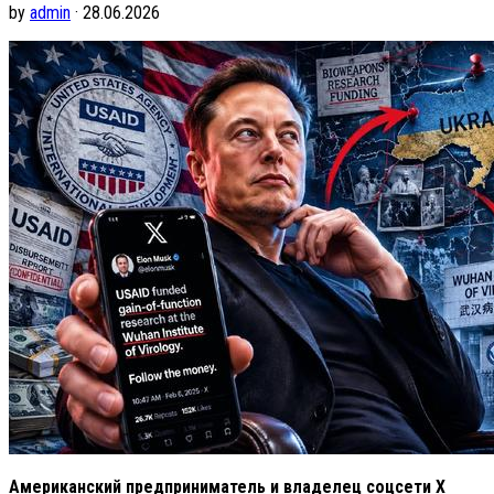
by
admin
· 28.06.2026
Американский предприниматель и владелец соцсети X