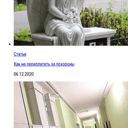
Статьи
Как не переплатить за похороны
06.12.2020