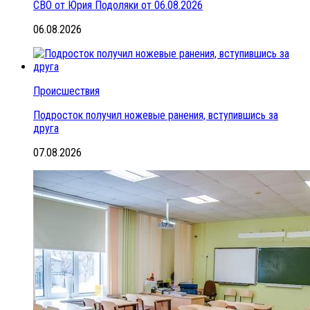
СВО от Юрия Подоляки от 06.08.2026
06.08.2026
Происшествия
Подросток получил ножевые ранения, вступившись за
друга
07.08.2026