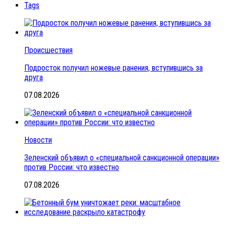
Tags
Происшествия
Подросток получил ножевые ранения, вступившись за
друга
07.08.2026
Новости
Зеленский объявил о «специальной санкционной операции»
против России: что известно
07.08.2026