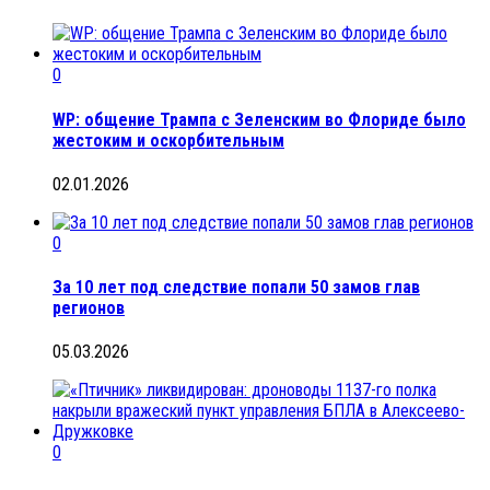
0
WP: общение Трампа с Зеленским во Флориде было
жестоким и оскорбительным
02.01.2026
0
За 10 лет под следствие попали 50 замов глав
регионов
05.03.2026
0