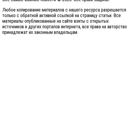
Любое копирование материалов с нашего ресурса разрешается
только с обратной активной ссылкой на страницу статьи. Все
материалы опубликованные на сайте взяты с открытых
источников и других порталов интернета, все права на авторство
принадлежат их законным владельцам.