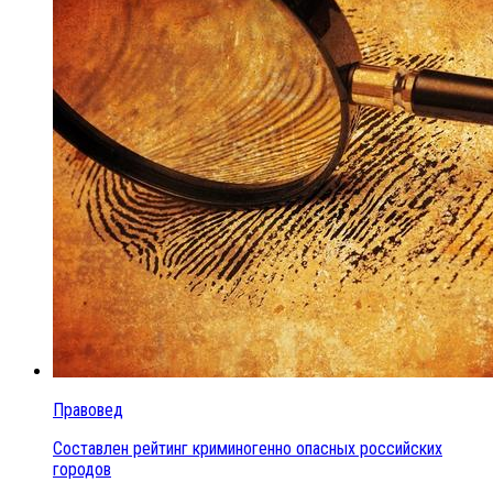
Правовед
Составлен рейтинг криминогенно опасных российских
городов