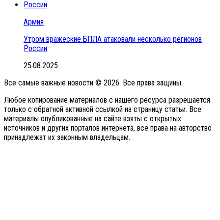
Армия
Утром вражеские БПЛА атаковали несколько регионов
России
25.08.2025
Все самые важные новости © 2026. Все права защины.
Любое копирование материалов с нашего ресурса разрешается
только с обратной активной ссылкой на страницу статьи. Все
материалы опубликованные на сайте взяты с открытых
источников и других порталов интернета, все права на авторство
принадлежат их законным владельцам.