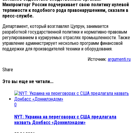
Минпромторг России подчеркивает свою политику нулевой
терпимости к подобного рода правонарушениям, сказали в
пресс-службе.
Департамент, который возглавлял Цупрун, занимается
разработкой государственной политики и нормативно-правовым
регулированием в курируемых отраслях промышленности. Также
управление администрирует несколько программ финансовой
поддержки для производителей техники и оборудования.
Источник:
argumenti.ru
Share
Это вы еще не читали...
0
NYT: Украина на переговорах с США предлагала
назвать Донбасс «Доннилэндом»