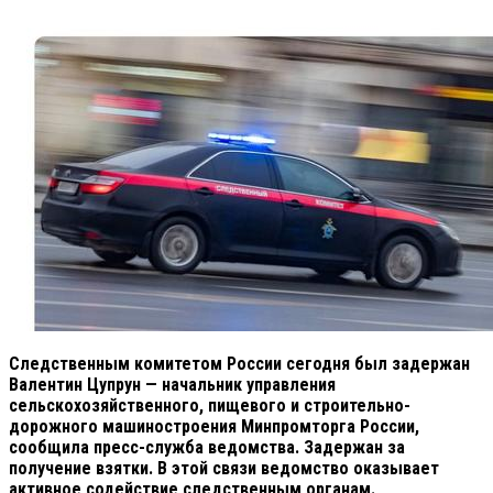
Следственным комитетом России сегодня был задержан
Валентин Цупрун — начальник управления
сельскохозяйственного, пищевого и строительно-
дорожного машиностроения Минпромторга России,
сообщила пресс-служба ведомства. Задержан за
получение взятки. В этой связи ведомство оказывает
активное содействие следственным органам.