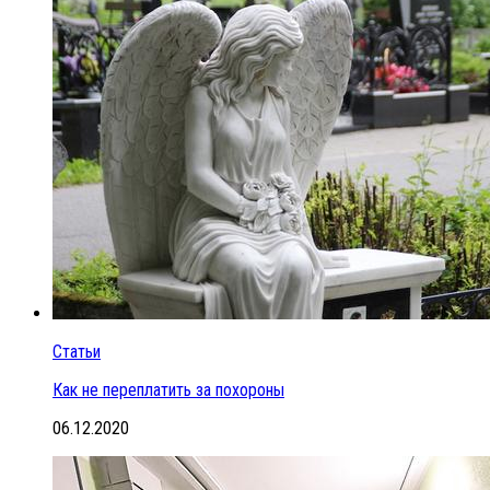
Статьи
Как не переплатить за похороны
06.12.2020