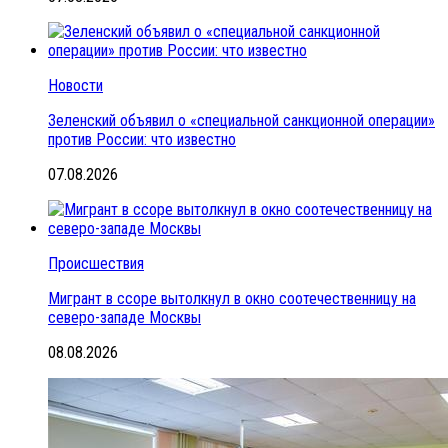
Новости
Зеленский объявил о «специальной санкционной операции»
против России: что известно
07.08.2026
Происшествия
Мигрант в ссоре вытолкнул в окно соотечественницу на
северо-западе Москвы
08.08.2026