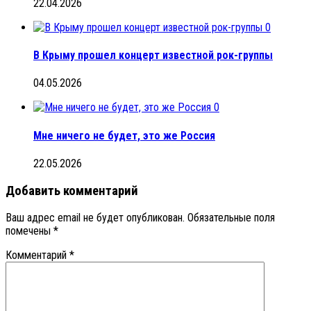
22.04.2026
0
В Крыму прошел концерт известной рок-группы
04.05.2026
0
Мне ничего не будет, это же Россия
22.05.2026
Добавить комментарий
Ваш адрес email не будет опубликован.
Обязательные поля
помечены
*
Комментарий
*