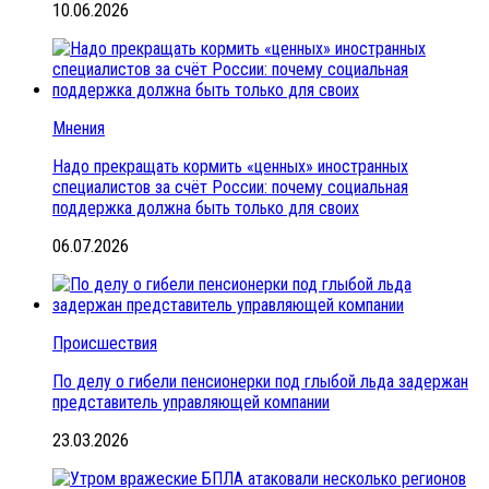
10.06.2026
Мнения
Надо прекращать кормить «ценных» иностранных
специалистов за счёт России: почему социальная
поддержка должна быть только для своих
06.07.2026
Происшествия
По делу о гибели пенсионерки под глыбой льда задержан
представитель управляющей компании
23.03.2026