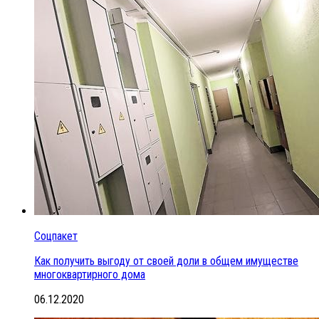
Соцпакет
Как получить выгоду от своей доли в общем имуществе
многоквартирного дома
06.12.2020