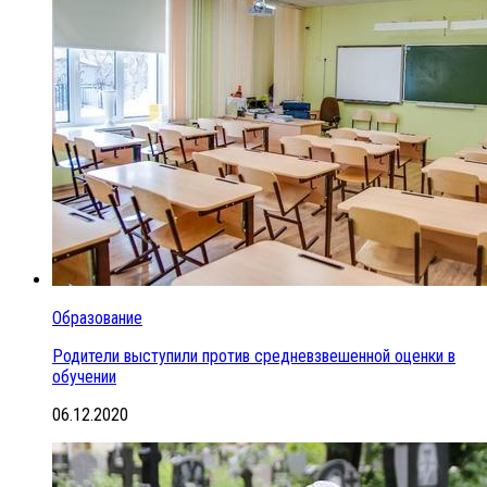
Образование
Родители выступили против средневзвешенной оценки в
обучении
06.12.2020