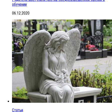
обучении
06.12.2020
Статьи