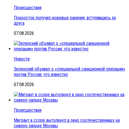
Происшествия
Подросток получил ножевые ранения, вступившись за
друга
07.08.2026
Новости
Зеленский объявил о «специальной санкционной операции»
против России: что известно
07.08.2026
Происшествия
Мигрант в ссоре вытолкнул в окно соотечественницу на
северо-западе Москвы