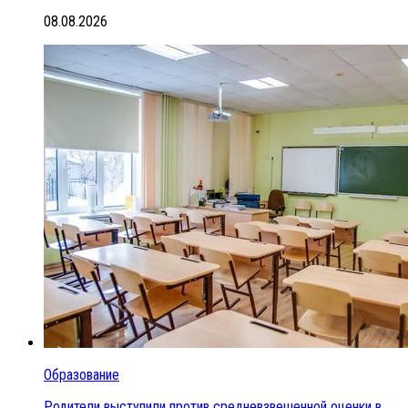
08.08.2026
Образование
Родители выступили против средневзвешенной оценки в