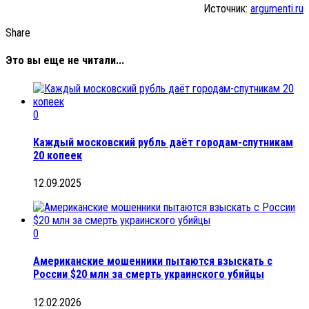
Источник:
argumenti.ru
Share
Это вы еще не читали...
0
Каждый московский рубль даёт городам-спутникам
20 копеек
12.09.2025
0
Американские мошенники пытаются взыскать с
России $20 млн за смерть украинского убийцы
12.02.2026