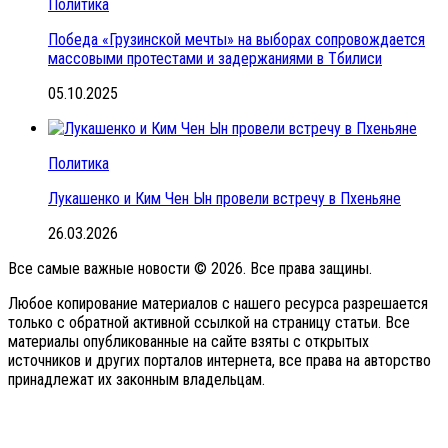
Политика
Победа «Грузинской мечты» на выборах сопровождается
массовыми протестами и задержаниями в Тбилиси
05.10.2025
Политика
Лукашенко и Ким Чен Ын провели встречу в Пхеньяне
26.03.2026
Все самые важные новости © 2026. Все права защины.
Любое копирование материалов с нашего ресурса разрешается
только с обратной активной ссылкой на страницу статьи. Все
материалы опубликованные на сайте взяты с открытых
источников и других порталов интернета, все права на авторство
принадлежат их законным владельцам.