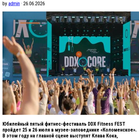
by
admin
· 26.06.2026
Юбилейный пятый фитнес-фестиваль DDX Fitness FEST
пройдет 25 и 26 июля в музее-заповеднике «Коломенское».
В этом году на главной сцене выступят Клава Кока,