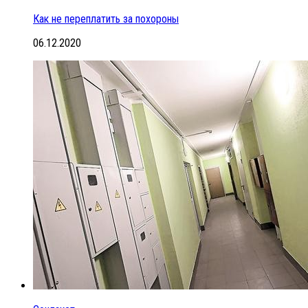
Как не переплатить за похороны
06.12.2020