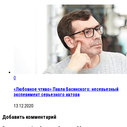
0
«Любовное чтиво» Павла Басинского: несерьезный
эксперимент серьезного автора
13.12.2020
Добавить комментарий