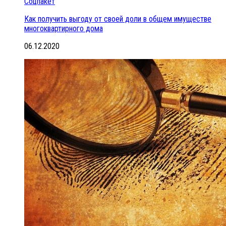
Соцпакет
Как получить выгоду от своей доли в общем имуществе
многоквартирного дома
06.12.2020