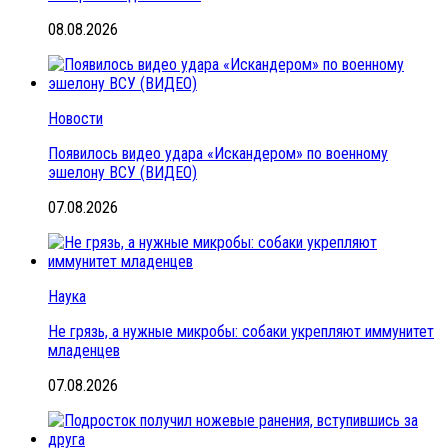
08.08.2026
Новости
Появилось видео удара «Искандером» по военному
эшелону ВСУ (ВИДЕО)
07.08.2026
Наука
Не грязь, а нужные микробы: собаки укрепляют иммунитет
младенцев
07.08.2026