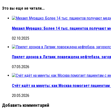
Это вы еще не читали...
Михаил Мурашко: Более 14 тыс. пациентов получают 
02.10.2025
Прилет дронов в Латвии: повреждена нефтебаза, заго
07.05.2026
Счёт идёт на минуты: как Москва помогает пациентам
20.05.2026
Добавить комментарий