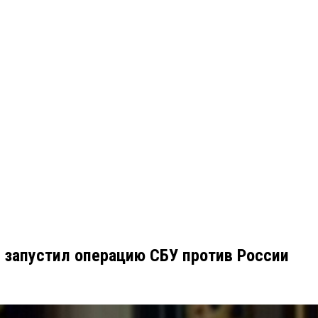
й запустил операцию СБУ против России