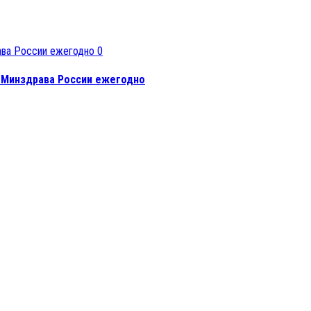
0
 Минздрава России ежегодно