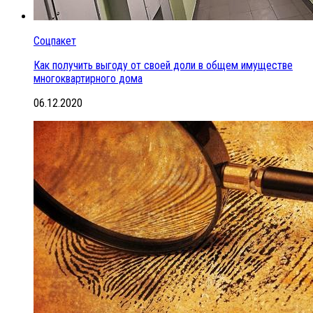
Соцпакет
Как получить выгоду от своей доли в общем имуществе
многоквартирного дома
06.12.2020