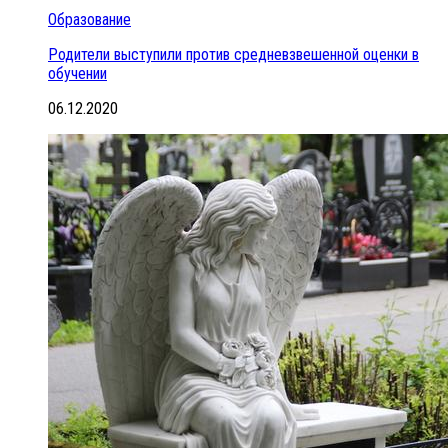
Образование
Родители выступили против средневзвешенной оценки в
обучении
06.12.2020