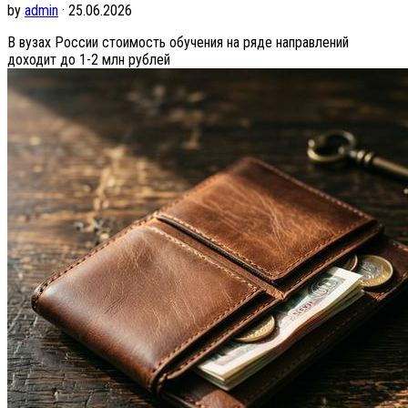
by
admin
· 25.06.2026
В вузах России стоимость обучения на ряде направлений
доходит до 1-2 млн рублей