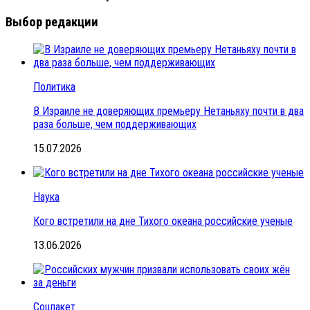
Выбор редакции
Политика
В Израиле не доверяющих премьеру Нетаньяху почти в два
раза больше, чем поддерживающих
15.07.2026
Наука
Кого встретили на дне Тихого океана российские ученые
13.06.2026
Соцпакет