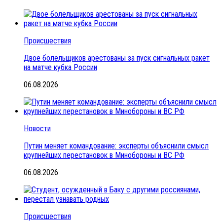
Происшествия
Двое болельщиков арестованы за пуск сигнальных ракет
на матче кубка России
06.08.2026
Новости
Путин меняет командование: эксперты объяснили смысл
крупнейших перестановок в Минобороны и ВС РФ
06.08.2026
Происшествия