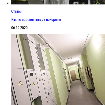
Статьи
Как не переплатить за похороны
06.12.2020