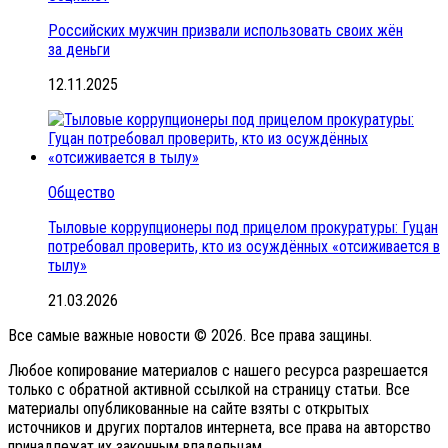
Российских мужчин призвали использовать своих жён
за деньги
12.11.2025
Общество
Тыловые коррупционеры под прицелом прокуратуры: Гуцан
потребовал проверить, кто из осуждённых «отсиживается в
тылу»
21.03.2026
Все самые важные новости © 2026. Все права защины.
Любое копирование материалов с нашего ресурса разрешается
только с обратной активной ссылкой на страницу статьи. Все
материалы опубликованные на сайте взяты с открытых
источников и других порталов интернета, все права на авторство
принадлежат их законным владельцам.