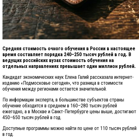
Средняя стоимость очного обучения в России в настоящее
время составляет порядка 240–250 тысяч рублей в год. В
ведущих российских вузах стоимость обучения на
отдельных направлениях превышает один миллион рублей.
Кандидат экономических наук Елена Галий рассказала интернет-
изданию «Подмосковье сегодня», что разница в стоимости
обучения между регионами остается значительной.
По информации эксперта, в большинстве субъектов страны
обучение обходится в среднем в 160–280 тысяч рублей
ежегодно, а в Москве и Санкт-Петербурге цены выше, достигают
450–650 тысяч рублей в год.
Доступные программы можно найти по цене от 110 тысяч рублей
в год.