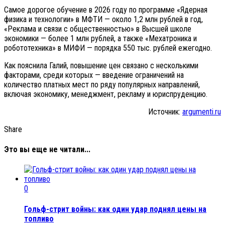
Самое дорогое обучение в 2026 году по программе «Ядерная
физика и технологии» в МФТИ — около 1,2 млн рублей в год,
«Реклама и связи с общественностью» в Высшей школе
экономики — более 1 млн рублей, а также «Мехатроника и
робототехника» в МИФИ — порядка 550 тыс. рублей ежегодно.
Как пояснила Галий, повышение цен связано с несколькими
факторами, среди которых — введение ограничений на
количество платных мест по ряду популярных направлений,
включая экономику, менеджмент, рекламу и юриспруденцию.
Источник:
argumenti.ru
Share
Это вы еще не читали...
0
Гольф-стрит войны: как один удар поднял цены на
топливо