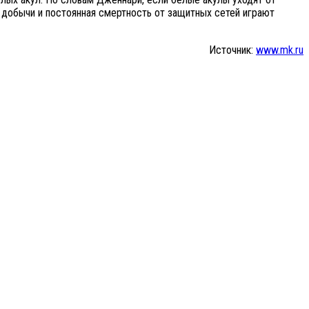
е добычи и постоянная смертность от защитных сетей играют
Источник:
www.mk.ru