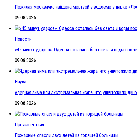
Пожилая москвичка найдена мертвой в водоеме в парке «Ло
09.08.2026
Новости
«45 минут ударов»: Одесса осталась без света и воды пос
09.08.2026
Наука
Ядерная зима или экстремальная жара: что уничтожило дин
09.08.2026
Происшествия
Пожарные спасли двух детей из горящей больницы