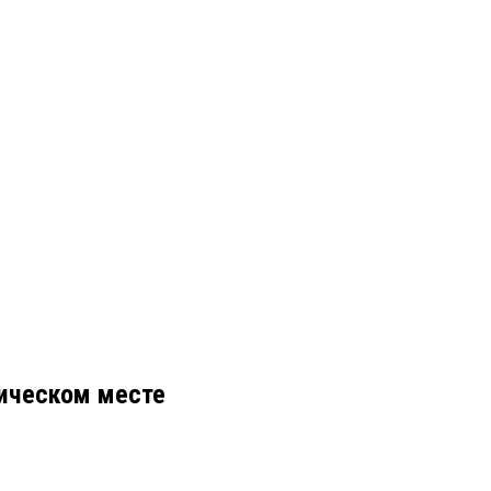
тическом месте