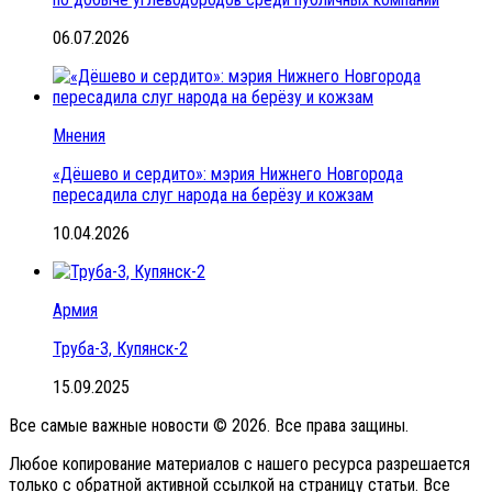
06.07.2026
Мнения
«Дёшево и сердито»: мэрия Нижнего Новгорода
пересадила слуг народа на берёзу и кожзам
10.04.2026
Армия
Труба-3, Купянск-2
15.09.2025
Все самые важные новости © 2026. Все права защины.
Любое копирование материалов с нашего ресурса разрешается
только с обратной активной ссылкой на страницу статьи. Все