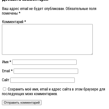
Ваш адрес email не будет опубликован.
Обязательные поля
помечены
*
Комментарий
*
Имя
*
Email
*
Сайт
Сохранить моё имя, email и адрес сайта в этом браузере для
последующих моих комментариев.