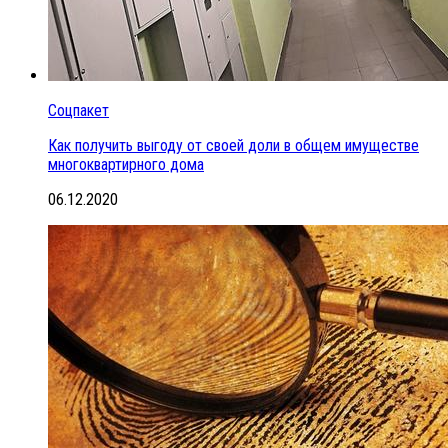
Соцпакет
Как получить выгоду от своей доли в общем имуществе
многоквартирного дома
06.12.2020