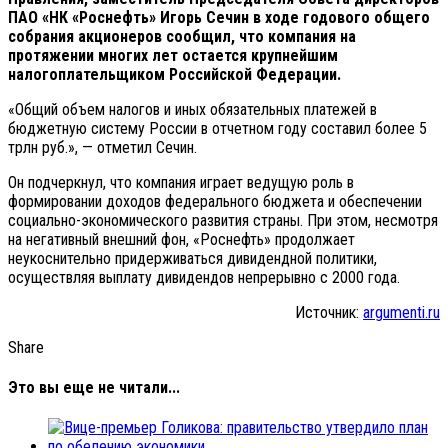
ПАО «НК «Роснефть» Игорь Сечин в ходе годового общего
собрания акционеров сообщил, что компания на
протяжении многих лет остается крупнейшим
налогоплательщиком Российской Федерации.
«Общий объем налогов и иных обязательных платежей в
бюджетную систему России в отчетном году составил более 5
трлн руб.», — отметил Сечин.
Он подчеркнул, что компания играет ведущую роль в
формировании доходов федерального бюджета и обеспечении
социально-экономического развития страны. При этом, несмотря
на негативный внешний фон, «Роснефть» продолжает
неукоснительно придерживаться дивидендной политики,
осуществляя выплату дивидендов непрерывно с 2000 года.
Источник:
argumenti.ru
Share
Это вы еще не читали...