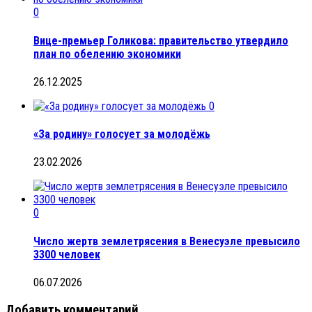
0
Вице-премьер Голикова: правительство утвердило
план по обелению экономики
26.12.2025
0
«За родину» голосует за молодёжь
23.02.2026
0
Число жертв землетрясения в Венесуэле превысило
3300 человек
06.07.2026
Добавить комментарий