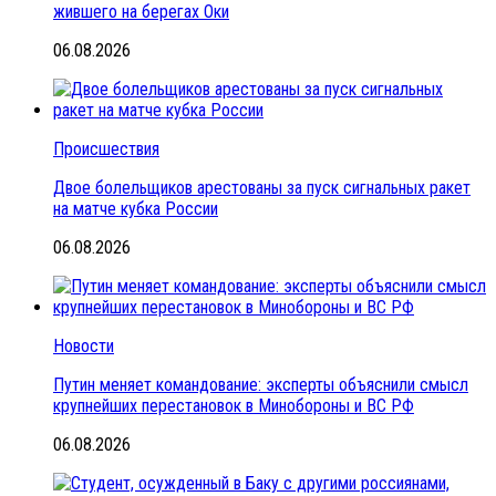
жившего на берегах Оки
06.08.2026
Происшествия
Двое болельщиков арестованы за пуск сигнальных ракет
на матче кубка России
06.08.2026
Новости
Путин меняет командование: эксперты объяснили смысл
крупнейших перестановок в Минобороны и ВС РФ
06.08.2026