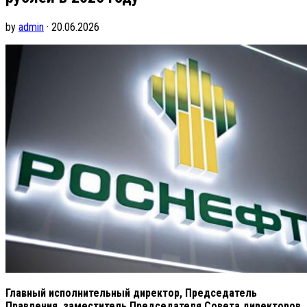
by
admin
· 20.06.2026
Главный исполнительный директор, Председатель
Правления, заместитель Председателя Совета директоров