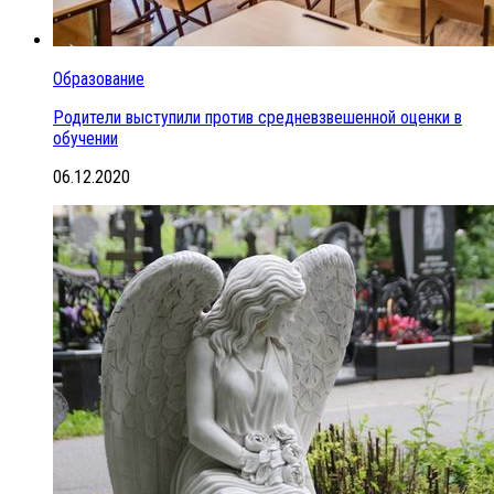
Образование
Родители выступили против средневзвешенной оценки в
обучении
06.12.2020