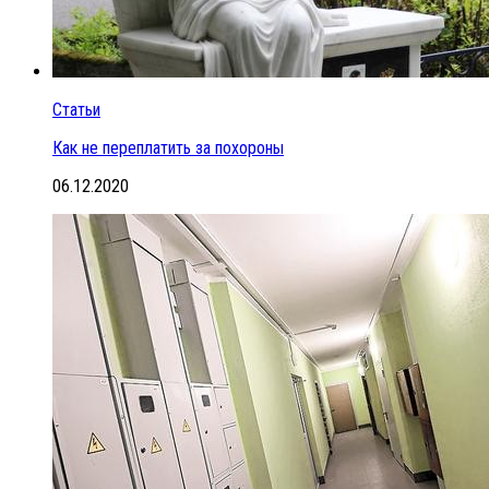
Статьи
Как не переплатить за похороны
06.12.2020