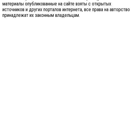
материалы опубликованные на сайте взяты с открытых
источников и других порталов интернета, все права на авторство
принадлежат их законным владельцам.