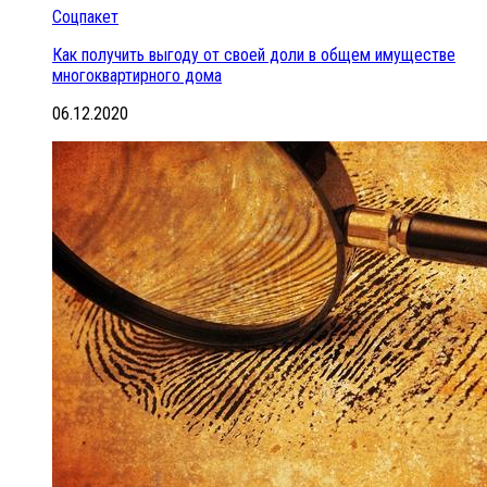
Соцпакет
Как получить выгоду от своей доли в общем имуществе
многоквартирного дома
06.12.2020