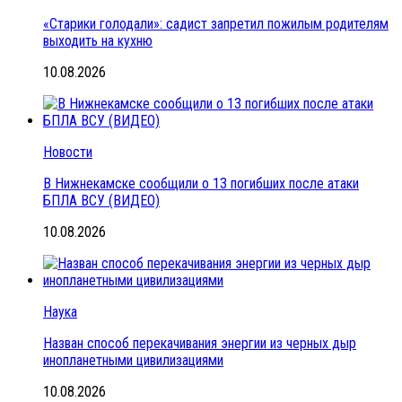
«Старики голодали»: садист запретил пожилым родителям
выходить на кухню
10.08.2026
Новости
В Нижнекамске сообщили о 13 погибших после атаки
БПЛА ВСУ (ВИДЕО)
10.08.2026
Наука
Назван способ перекачивания энергии из черных дыр
инопланетными цивилизациями
10.08.2026