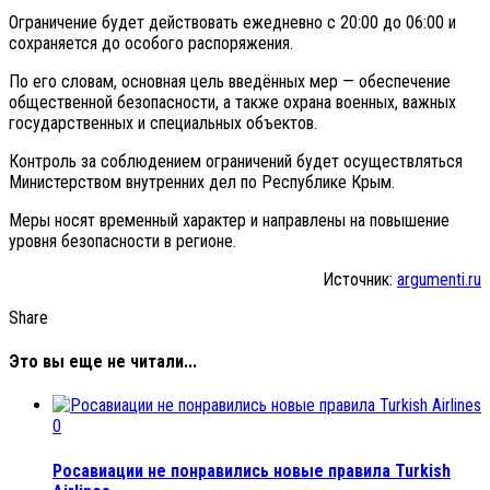
Ограничение будет действовать ежедневно с 20:00 до 06:00 и
сохраняется до особого распоряжения.
По его словам, основная цель введённых мер — обеспечение
общественной безопасности, а также охрана военных, важных
государственных и специальных объектов.
Контроль за соблюдением ограничений будет осуществляться
Министерством внутренних дел по Республике Крым.
Меры носят временный характер и направлены на повышение
уровня безопасности в регионе.
Источник:
argumenti.ru
Share
Это вы еще не читали...
0
Росавиации не понравились новые правила Turkish