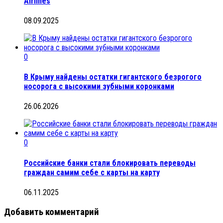
Airlines
08.09.2025
0
В Крыму найдены остатки гигантского безрогого
носорога с высокими зубными коронками
26.06.2026
0
Российские банки стали блокировать переводы
граждан самим себе с карты на карту
06.11.2025
Добавить комментарий