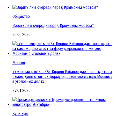
Общество
Верить ли в очереди перед Крымским мостом?
26.06.2026
Мнения
«Уж не мигранты ли?»: Кирилл Кабанов даёт понять, кто на
самом деле стоит за формулировкой «не житель Москвы»
в уголовных делах
27.01.2026
Культура