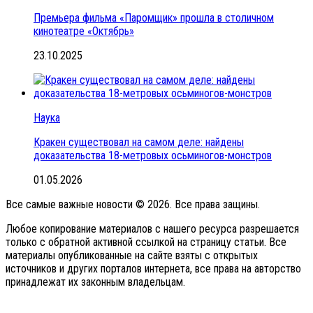
Премьера фильма «Паромщик» прошла в столичном
кинотеатре «Октябрь»
23.10.2025
Наука
Кракен существовал на самом деле: найдены
доказательства 18-метровых осьминогов-монстров
01.05.2026
Все самые важные новости © 2026. Все права защины.
Любое копирование материалов с нашего ресурса разрешается
только с обратной активной ссылкой на страницу статьи. Все
материалы опубликованные на сайте взяты с открытых
источников и других порталов интернета, все права на авторство
принадлежат их законным владельцам.