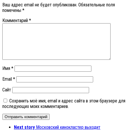
Ваш адрес email не будет опубликован.
Обязательные поля
помечены
*
Комментарий
*
Имя
*
Email
*
Сайт
Сохранить моё имя, email и адрес сайта в этом браузере для
последующих моих комментариев.
Next story
Московский кинокластер выходит