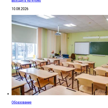
выходить на кухню
10.08.2026
Образование