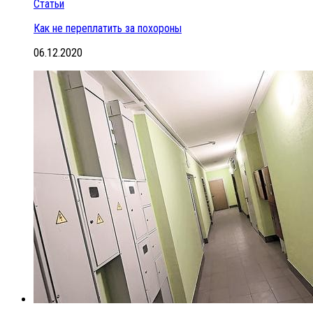
Статьи
Как не переплатить за похороны
06.12.2020