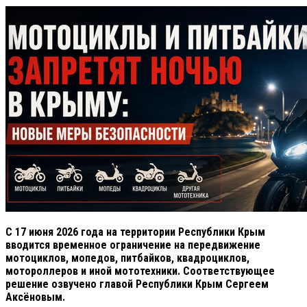
С 17 июня 2026 года на территории Республики Крым
вводится временное ограничение на передвижение
мотоциклов, мопедов, питбайков, квадроциклов,
мотороллеров и иной мототехники. Соответствующее
решение озвучено главой Республики Крым Сергеем
Аксёновым.