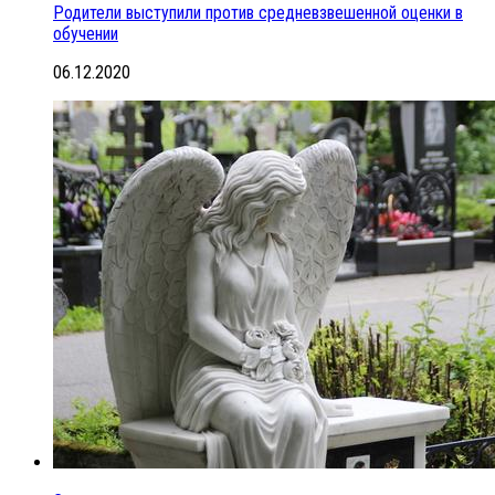
Родители выступили против средневзвешенной оценки в
обучении
06.12.2020