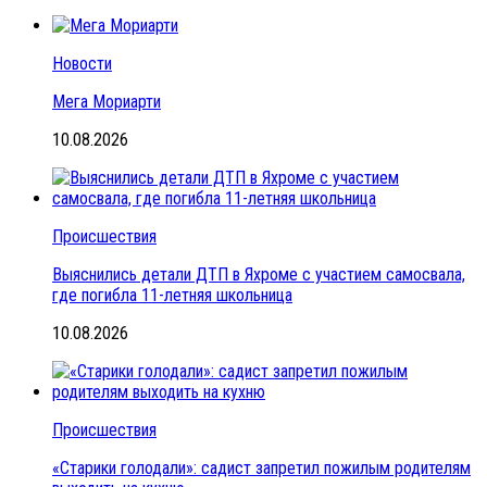
Новости
Мега Мориарти
10.08.2026
Происшествия
Выяснились детали ДТП в Яхроме с участием самосвала,
где погибла 11-летняя школьница
10.08.2026
Происшествия
«Старики голодали»: садист запретил пожилым родителям