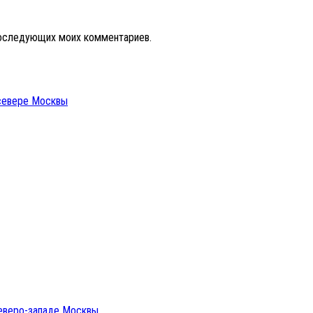
 последующих моих комментариев.
 севере Москвы