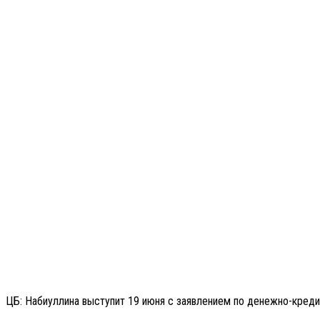
ЦБ: Набиуллина выступит 19 июня с заявлением по денежно-кред