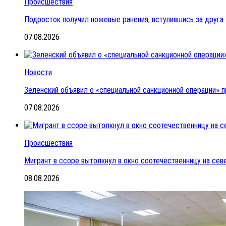
Происшествия
Подросток получил ножевые ранения, вступившись за друга
07.08.2026
Новости
Зеленский объявил о «специальной санкционной операции» п
07.08.2026
Происшествия
Мигрант в ссоре вытолкнул в окно соотечественницу на се
08.08.2026