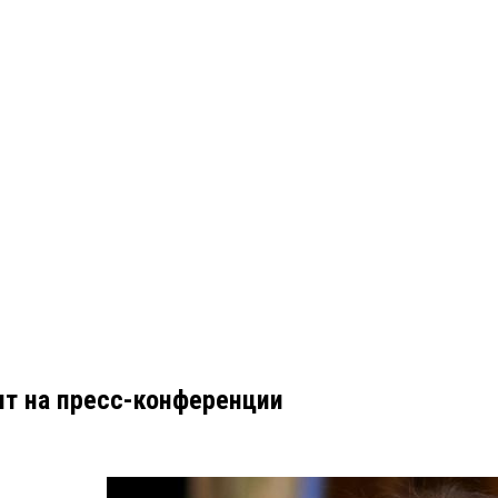
ит на пресс-конференции