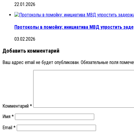
22.01.2026
Протоколы в помойку: инициатива МВД упростить заде
03.02.2026
Добавить комментарий
Ваш адрес email не будет опубликован.
Обязательные поля помеч
Комментарий
*
Имя
*
Email
*