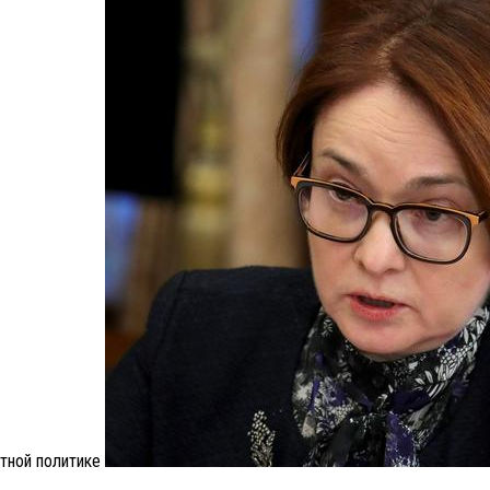
итной политике