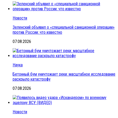
Новости
Зеленский объявил о «специальной санкционной операции»
против России: что известно
07.08.2026
Наука
Бетонный бум уничтожает реки: масштабное исследование
раскрыло катастрофу
07.08.2026
Новости