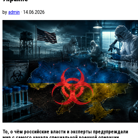
by
admin
· 14.06.2026
То, о чём российские власти и эксперты предупреждали
мир с самого начала специальной военной операции,