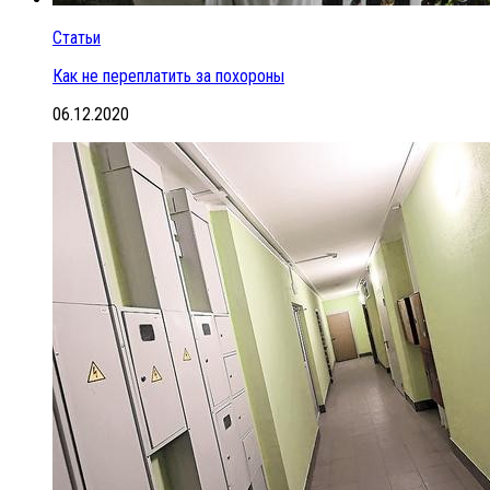
Статьи
Как не переплатить за похороны
06.12.2020