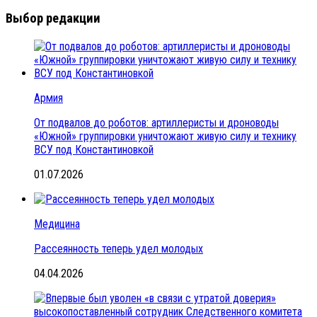
Выбор редакции
Армия
От подвалов до роботов: артиллеристы и дроноводы
«Южной» группировки уничтожают живую силу и технику
ВСУ под Константиновкой
01.07.2026
Медицина
Рассеянность теперь удел молодых
04.04.2026