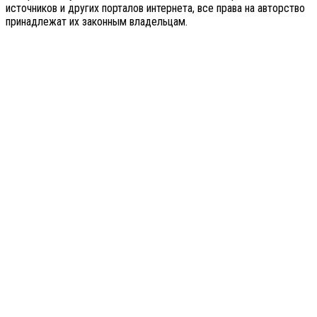
источников и других порталов интернета, все права на авторство
принадлежат их законным владельцам.