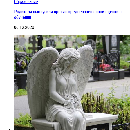
Образование
Родители выступили против средневзвешенной оценки в
обучении
06.12.2020