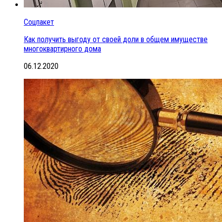
Соцпакет
Как получить выгоду от своей доли в общем имуществе
многоквартирного дома
06.12.2020