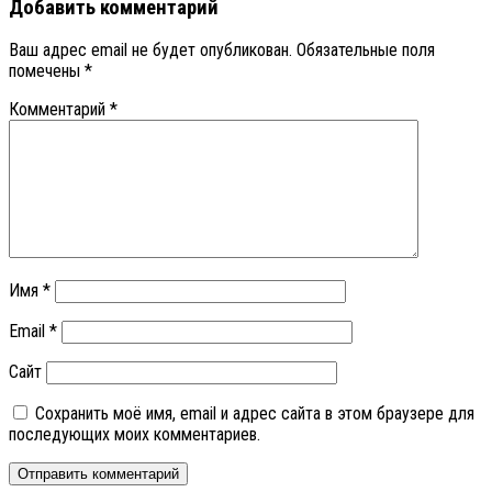
Добавить комментарий
Ваш адрес email не будет опубликован.
Обязательные поля
помечены
*
Комментарий
*
Имя
*
Email
*
Сайт
Сохранить моё имя, email и адрес сайта в этом браузере для
последующих моих комментариев.