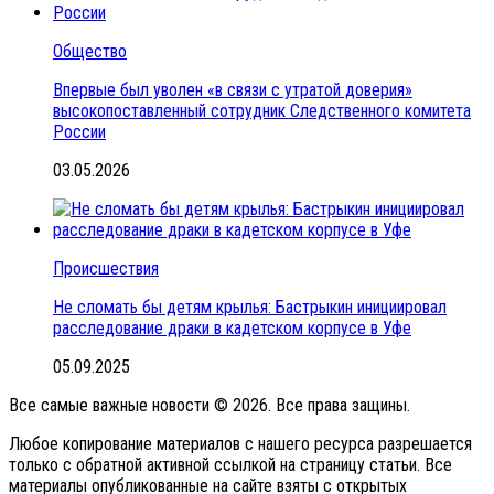
Общество
Впервые был уволен «в связи с утратой доверия»
высокопоставленный сотрудник Следственного комитета
России
03.05.2026
Происшествия
Не сломать бы детям крылья: Бастрыкин инициировал
расследование драки в кадетском корпусе в Уфе
05.09.2025
Все самые важные новости © 2026. Все права защины.
Любое копирование материалов с нашего ресурса разрешается
только с обратной активной ссылкой на страницу статьи. Все
материалы опубликованные на сайте взяты с открытых