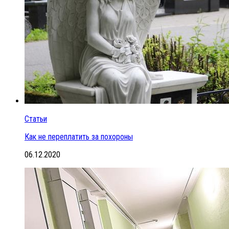
Статьи
Как не переплатить за похороны
06.12.2020