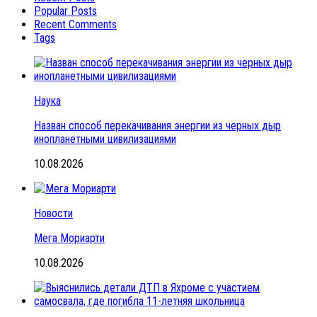
Popular Posts
Recent Comments
Tags
Наука
Назван способ перекачивания энергии из черных дыр
инопланетными цивилизациями
10.08.2026
Новости
Мега Мориарти
10.08.2026