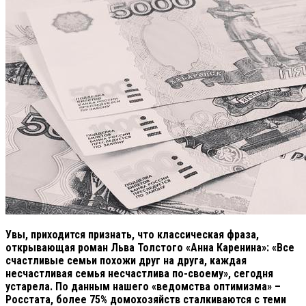
Увы, приходится признать, что классическая фраза,
открывающая роман Льва Толстого «Анна Каренина»: «Все
счастливые семьи похожи друг на друга, каждая
несчастливая семья несчастлива по-своему», сегодня
устарела. По данным нашего «ведомства оптимизма» –
Росстата, более 75% домохозяйств сталкиваются с теми