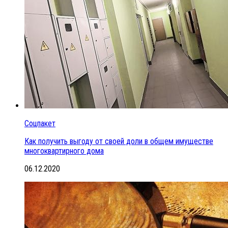
Соцпакет
Как получить выгоду от своей доли в общем имуществе
многоквартирного дома
06.12.2020