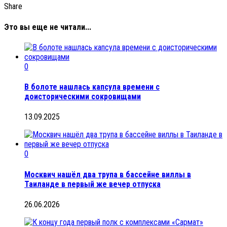
Share
Это вы еще не читали...
0
В болоте нашлась капсула времени с
доисторическими сокровищами
13.09.2025
0
Москвич нашёл два трупа в бассейне виллы в
Таиланде в первый же вечер отпуска
26.06.2026