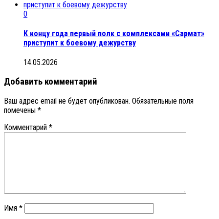
0
К концу года первый полк с комплексами «Сармат»
приступит к боевому дежурству
14.05.2026
Добавить комментарий
Ваш адрес email не будет опубликован.
Обязательные поля
помечены
*
Комментарий
*
Имя
*