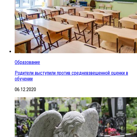
Образование
Родители выступили против средневзвешенной оценки в
обучении
06.12.2020