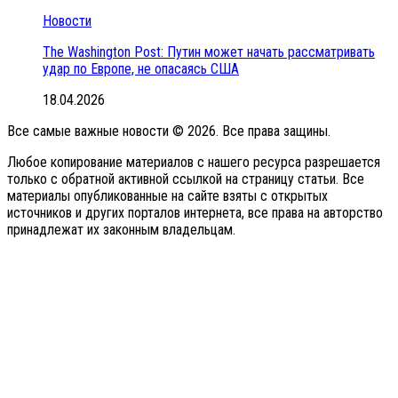
Новости
The Washington Post: Путин может начать рассматривать
удар по Европе, не опасаясь США
18.04.2026
Все самые важные новости © 2026. Все права защины.
Любое копирование материалов с нашего ресурса разрешается
только с обратной активной ссылкой на страницу статьи. Все
материалы опубликованные на сайте взяты с открытых
источников и других порталов интернета, все права на авторство
принадлежат их законным владельцам.