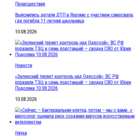
Происшествия
Выяснились детали ДТП в Яхроме с участием самосвала,
где погибла 11-летняя школьница
10.08.2026
Новости
«Зеленский теряет контроль над Одессой»: ВС РФ
поразили ТЭЦ и семь подстанций — сводка СВО от Юрия
Подоляки 10.08.2026
10.08.2026
Наука