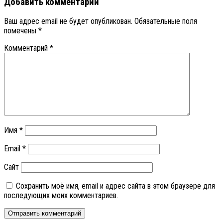
Добавить комментарий
Ваш адрес email не будет опубликован.
Обязательные поля
помечены
*
Комментарий
*
Имя
*
Email
*
Сайт
Сохранить моё имя, email и адрес сайта в этом браузере для
последующих моих комментариев.