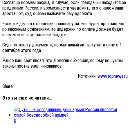
Согласно нормам закона,. в случае, если гражданин находится за
пределами России, и возможности уведомить его о наложении
ареста нет, суд обязан назначить ему адвоката.
Если же дело в отношении правонарушителя будет прекращено
по законным основаниям, то издержки по оплате должен будет
возместить федеральный бюджет.
Судя по тексту документа, нормативный акт вступит в силу с 1
сентября этого года.
Ранее наш сайт писал, что Делягин объяснил, почему не нужны
законы против вилл чиновников.
Источник:
www.topnews.ru
Share
Это вы еще не читали...
0