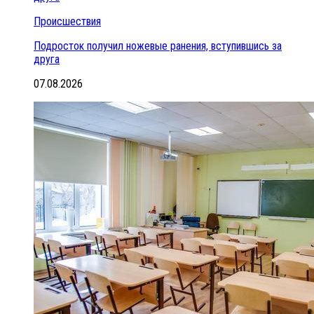
Происшествия
Подросток получил ножевые ранения, вступившись за
друга
07.08.2026