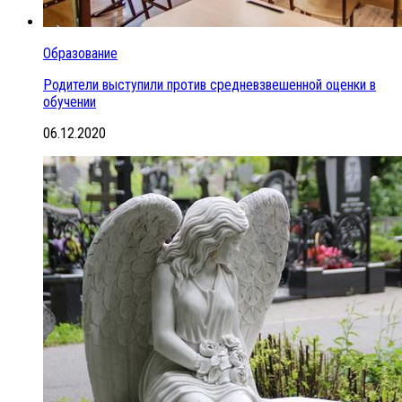
Образование
Родители выступили против средневзвешенной оценки в
обучении
06.12.2020