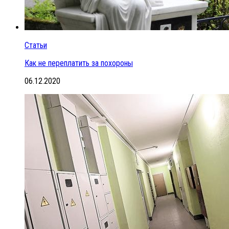
Статьи
Как не переплатить за похороны
06.12.2020