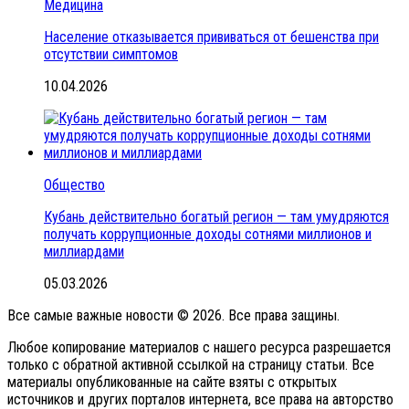
Медицина
Население отказывается прививаться от бешенства при
отсутствии симптомов
10.04.2026
Общество
Кубань действительно богатый регион — там умудряются
получать коррупционные доходы сотнями миллионов и
миллиардами
05.03.2026
Все самые важные новости © 2026. Все права защины.
Любое копирование материалов с нашего ресурса разрешается
только с обратной активной ссылкой на страницу статьи. Все
материалы опубликованные на сайте взяты с открытых
источников и других порталов интернета, все права на авторство