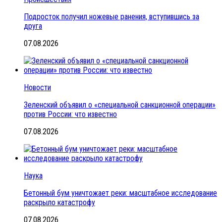
Подросток получил ножевые ранения, вступившись за
друга
07.08.2026
Новости
Зеленский объявил о «специальной санкционной операции»
против России: что известно
07.08.2026
Наука
Бетонный бум уничтожает реки: масштабное исследование
раскрыло катастрофу
07.08.2026