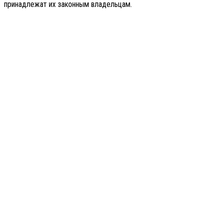
принадлежат их законным владельцам.