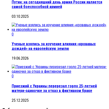
Путин: на сегодняшний день армия России является
самой боеспособной армией
03.10.2025
0
Ученые взялись за изучение влияния «кровавых
дождей» на европейскую землю
19.06.2026
0
Приезжий с Украины перерезал горло 25-летней
матери-одиночке за отказ в фиктивном браке
25.12.2025