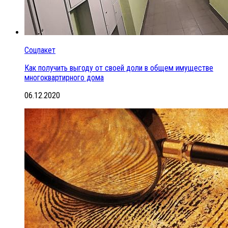
Соцпакет
Как получить выгоду от своей доли в общем имуществе
многоквартирного дома
06.12.2020