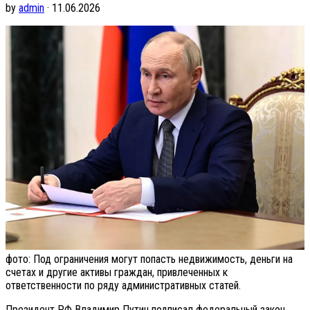
by
admin
· 11.06.2026
фото: Под ограничения могут попасть недвижимость, деньги на
счетах и другие активы граждан, привлеченных к
ответственности по ряду административных статей.
Президент РФ Владимир Путин подписал федеральный закон,