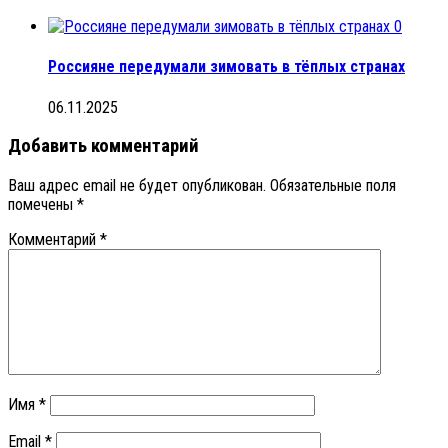
0
Россияне передумали зимовать в тёплых странах
06.11.2025
Добавить комментарий
Ваш адрес email не будет опубликован.
Обязательные поля
помечены
*
Комментарий
*
Имя
*
Email
*