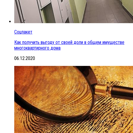
Соцпакет
Как получить выгоду от своей доли в общем имуществе
многоквартирного дома
06.12.2020