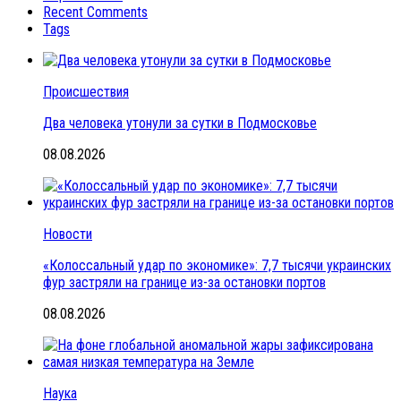
Recent Comments
Tags
Происшествия
Два человека утонули за сутки в Подмосковье
08.08.2026
Новости
«Колоссальный удар по экономике»: 7,7 тысячи украинских
фур застряли на границе из-за остановки портов
08.08.2026
Наука