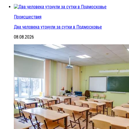
Происшествия
Два человека утонули за сутки в Подмосковье
08.08.2026