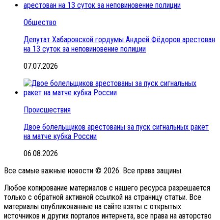
Общество
Депутат Хабаровской гордумы Андрей Фёдоров арестован
на 13 суток за неповиновение полиции
07.07.2026
Происшествия
Двое болельщиков арестованы за пуск сигнальных ракет
на матче кубка России
06.08.2026
Все самые важные новости © 2026. Все права защины.
Любое копирование материалов с нашего ресурса разрешается
только с обратной активной ссылкой на страницу статьи. Все
материалы опубликованные на сайте взяты с открытых
источников и других порталов интернета, все права на авторство