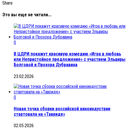
Share
Это вы еще не читали...
0
В ЦДРИ покажут красивую комедию «Игра в любовь
или Непристойное предложение» с участием Эльвиры
Болговой и Прохора Дубравина
23.02.2026
0
Новая точка сборки российской киноиндустрии
стартовала на «Тавриде»
02.05.2026