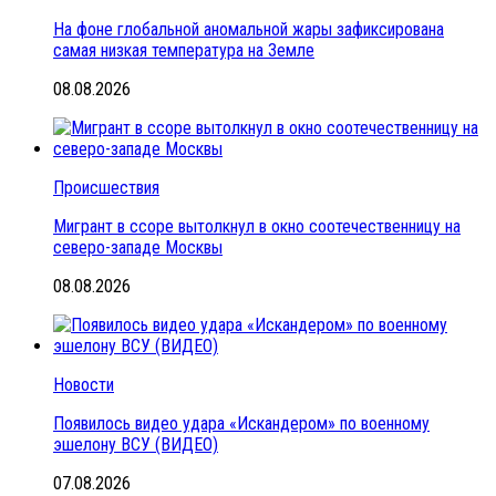
На фоне глобальной аномальной жары зафиксирована
самая низкая температура на Земле
08.08.2026
Происшествия
Мигрант в ссоре вытолкнул в окно соотечественницу на
северо-западе Москвы
08.08.2026
Новости
Появилось видео удара «Искандером» по военному
эшелону ВСУ (ВИДЕО)
07.08.2026