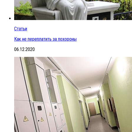
Статьи
Как не переплатить за похороны
06.12.2020