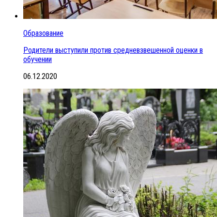
Образование
Родители выступили против средневзвешенной оценки в
обучении
06.12.2020