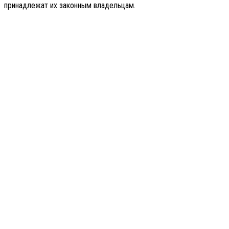
принадлежат их законным владельцам.