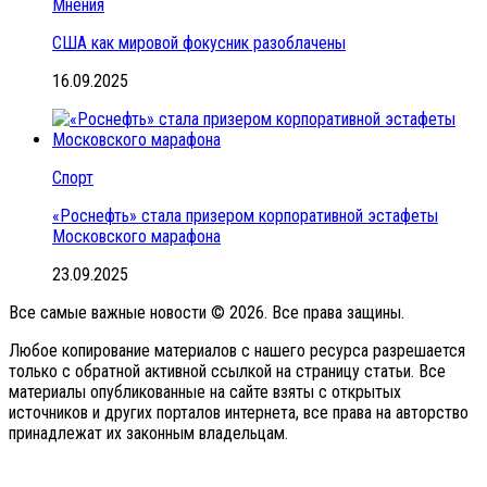
Мнения
США как мировой фокусник разоблачены
16.09.2025
Спорт
«Роснефть» стала призером корпоративной эстафеты
Московского марафона
23.09.2025
Все самые важные новости © 2026. Все права защины.
Любое копирование материалов с нашего ресурса разрешается
только с обратной активной ссылкой на страницу статьи. Все
материалы опубликованные на сайте взяты с открытых
источников и других порталов интернета, все права на авторство
принадлежат их законным владельцам.