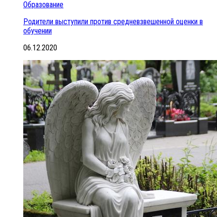
Образование
Родители выступили против средневзвешенной оценки в
обучении
06.12.2020