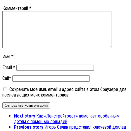
Комментарий
*
Имя
*
Email
*
Сайт
Сохранить моё имя, email и адрес сайта в этом браузере для
последующих моих комментариев.
Next story
Как «Ленстройтрест» помогает особенным
детям с помощью лошадей
Previous story
Игорь Сечин представил ключевой доклад