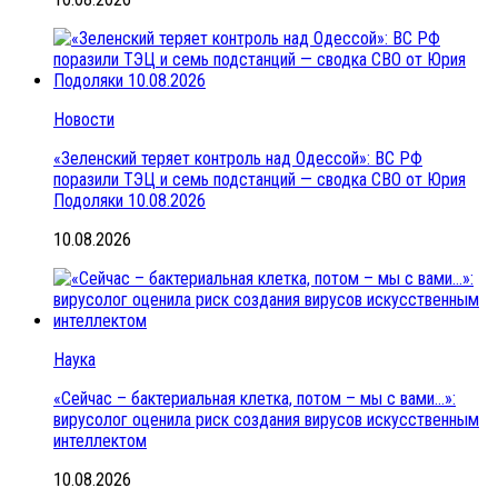
Новости
«Зеленский теряет контроль над Одессой»: ВС РФ
поразили ТЭЦ и семь подстанций — сводка СВО от Юрия
Подоляки 10.08.2026
10.08.2026
Наука
«Сейчас – бактериальная клетка, потом – мы с вами…»:
вирусолог оценила риск создания вирусов искусственным
интеллектом
10.08.2026