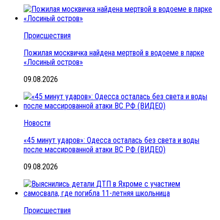
Происшествия
Пожилая москвичка найдена мертвой в водоеме в парке
«Лосиный остров»
09.08.2026
Новости
«45 минут ударов»: Одесса осталась без света и воды
после массированной атаки ВС РФ (ВИДЕО)
09.08.2026
Происшествия