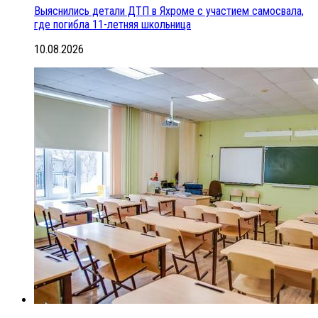
Выяснились детали ДТП в Яхроме с участием самосвала,
где погибла 11-летняя школьница
10.08.2026