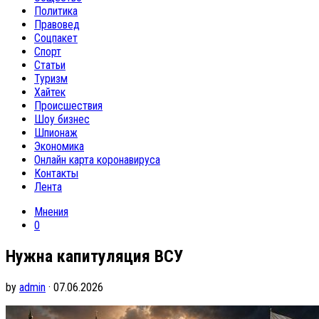
Политика
Правовед
Соцпакет
Спорт
Статьи
Туризм
Хайтек
Происшествия
Шоу бизнес
Шпионаж
Экономика
Онлайн карта коронавируса
Контакты
Лента
Мнения
0
Нужна капитуляция ВСУ
by
admin
· 07.06.2026