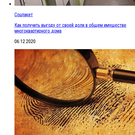
Соцпакет
Как получить выгоду от своей доли в общем имуществе
многоквартирного дома
06.12.2020