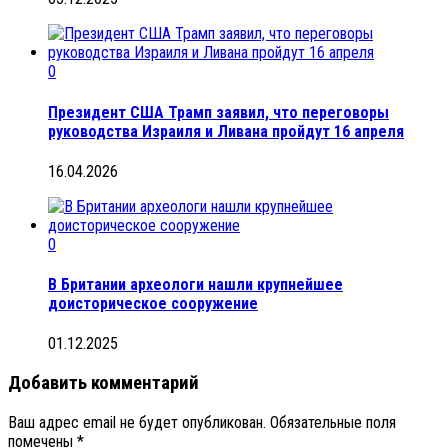
0
Президент США Трамп заявил, что переговоры
руководства Израиля и Ливана пройдут 16 апреля
16.04.2026
0
В Британии археологи нашли крупнейшее
доисторическое сооружение
01.12.2025
Добавить комментарий
Ваш адрес email не будет опубликован.
Обязательные поля
помечены
*