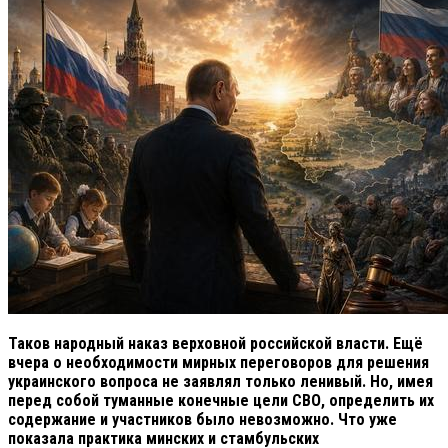
Таков народный наказ верховной российской власти. Ещё
вчера о необходимости мирных переговоров для решения
украинского вопроса не заявлял только ленивый. Но, имея
перед собой туманные конечные цели СВО, определить их
содержание и участников было невозможно. Что уже
показала практика минских и стамбульских