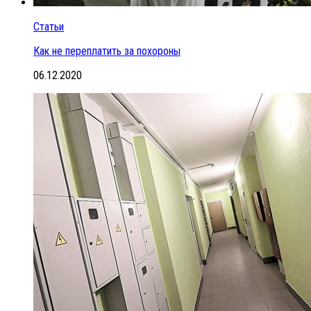
Статьи
Как не переплатить за похороны
06.12.2020