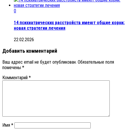
0
14 психиатрических расстройств имеют общие корни:
новая стратегии лечения
22.02.2026
Добавить комментарий
Ваш адрес email не будет опубликован.
Обязательные поля
помечены
*
Комментарий
*
Имя
*