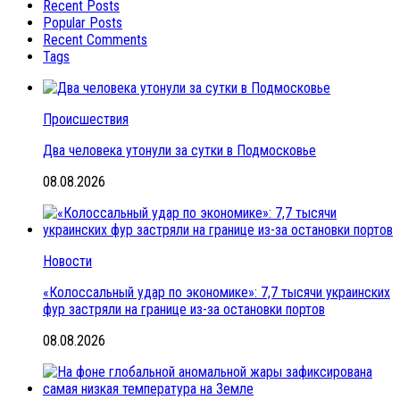
Recent Posts
Popular Posts
Recent Comments
Tags
Происшествия
Два человека утонули за сутки в Подмосковье
08.08.2026
Новости
«Колоссальный удар по экономике»: 7,7 тысячи украинских
фур застряли на границе из-за остановки портов
08.08.2026