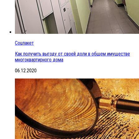
Соцпакет
Как получить выгоду от своей доли в общем имуществе
многоквартирного дома
06.12.2020