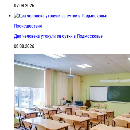
07.08.2026
Происшествия
Два человека утонули за сутки в Подмосковье
08.08.2026