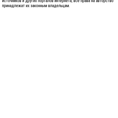
источников и других порталов интернета, все права на авторство
принадлежат их законным владельцам.