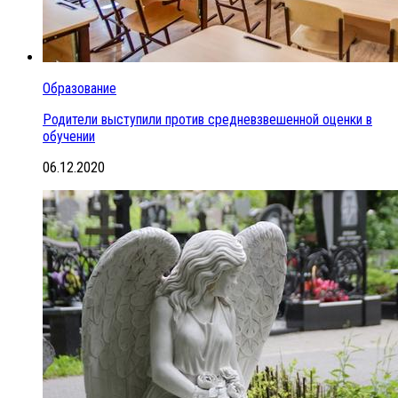
Образование
Родители выступили против средневзвешенной оценки в
обучении
06.12.2020