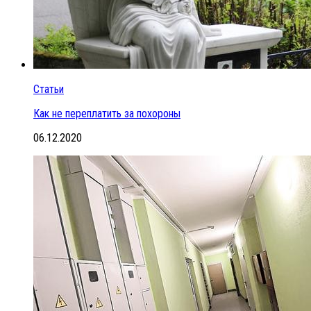
Статьи
Как не переплатить за похороны
06.12.2020