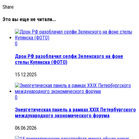
Share
Это вы еще не читали...
0
Дрон РФ разоблачил селфи Зеленского на фоне
стелы Купянска (ФОТО)
15.12.2025
0
Энергетическая панель в рамках XXIX Петербургского
международного экономического форума
06.06.2026