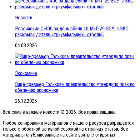
Новости
Российские С-400 за день сбили 10 МиГ-29 ВСУ: в ВКС
раскрыли детали «триумфальных» стрельб
04.08.2026
Экономика
Вице-премьер Голикова: правительство утвердило план по
обелению экономики
26.12.2025
Все самые важные новости © 2026. Все права защины.
Любое копирование материалов с нашего ресурса разрешается
только с обратной активной ссылкой на страницу статьи. Все
материалы опубликованные на сайте взяты с открытых